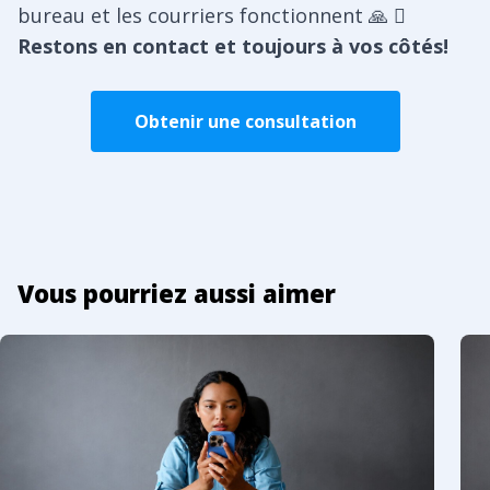
bureau et les courriers fonctionnent 🙏 🏻
Restons en contact et toujours à vos côtés!
Obtenir une consultation
Vous pourriez aussi aimer