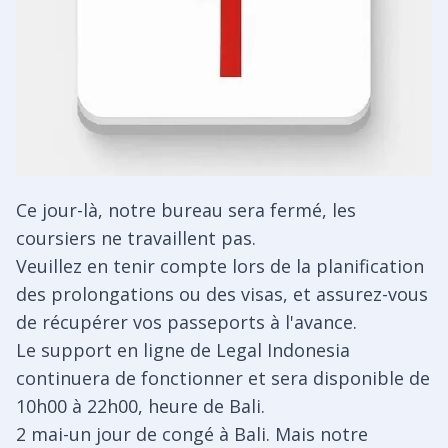
Ce jour-là, notre bureau sera fermé, les
coursiers ne travaillent pas.
Veuillez en tenir compte lors de la planification
des prolongations ou des visas, et assurez-vous
de récupérer vos passeports à l'avance.
Le support en ligne de Legal Indonesia
continuera de fonctionner et sera disponible de
10h00 à 22h00, heure de Bali.
2 mai-un jour de congé à Bali. Mais notre