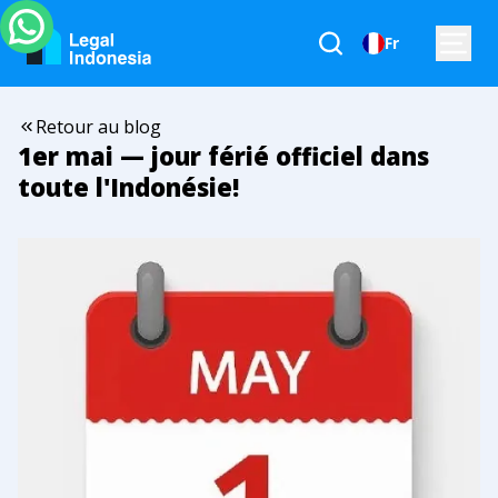
Fr
Retour au blog
1er mai — jour férié officiel dans
toute l'Indonésie!