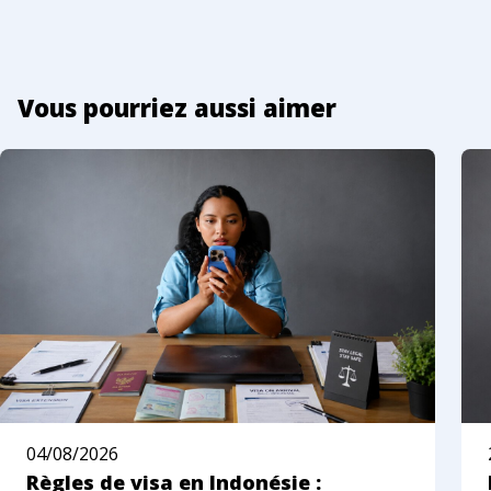
Vous pourriez aussi aimer
04/08/2026
Règles de visa en Indonésie :