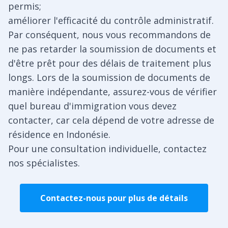
permis;
améliorer l'efficacité du contrôle administratif.
Par conséquent, nous vous recommandons de
ne pas retarder la soumission de documents et
d'être prêt pour des délais de traitement plus
longs. Lors de la soumission de documents de
manière indépendante, assurez-vous de vérifier
quel bureau d'immigration vous devez
contacter, car cela dépend de votre adresse de
résidence en Indonésie.
Pour une consultation individuelle, contactez
nos spécialistes.
Contactez-nous pour plus de détails