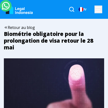
Fr
Retour au blog
Biométrie obligatoire pour la
prolongation de visa retour le 28
mai