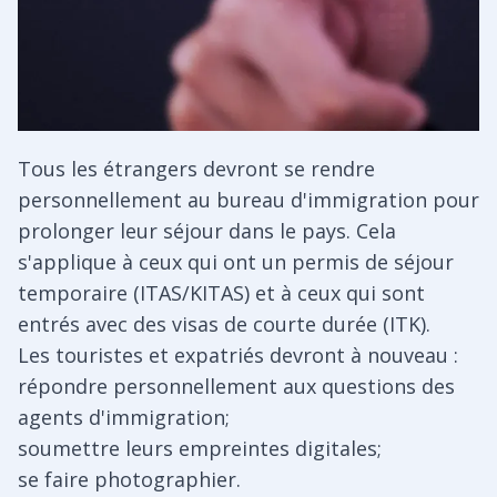
Tous les étrangers devront se rendre
personnellement au bureau d'immigration pour
prolonger leur séjour dans le pays. Cela
s'applique à ceux qui ont un permis de séjour
temporaire (ITAS/KITAS) et à ceux qui sont
entrés avec des visas de courte durée (ITK).
Les touristes et expatriés devront à nouveau :
répondre personnellement aux questions des
agents d'immigration;
soumettre leurs empreintes digitales;
se faire photographier.