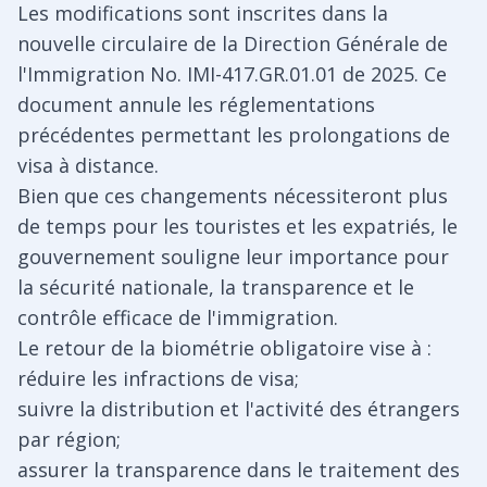
Les modifications sont inscrites dans la
nouvelle circulaire de la Direction Générale de
l'Immigration No. IMI-417.GR.01.01 de 2025. Ce
document annule les réglementations
précédentes permettant les prolongations de
visa à distance.
Bien que ces changements nécessiteront plus
de temps pour les touristes et les expatriés, le
gouvernement souligne leur importance pour
la sécurité nationale, la transparence et le
contrôle efficace de l'immigration.
Le retour de la biométrie obligatoire vise à :
réduire les infractions de visa;
suivre la distribution et l'activité des étrangers
par région;
assurer la transparence dans le traitement des