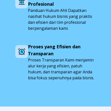
Profesional
Panduan Hukum Ahli Dapatkan
nasihat hukum bisnis yang praktis
dan efisien dari tim profesional
berpengalaman kami.
Proses yang Efisien dan
Transparan
Proses Transparan Kami menjamin
alur kerja yang efisien, patuh
hukum, dan transparan agar Anda
bisa fokus sepenuhnya pada bisnis.