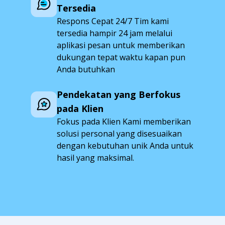
Tersedia
Respons Cepat 24/7 Tim kami
tersedia hampir 24 jam melalui
aplikasi pesan untuk memberikan
dukungan tepat waktu kapan pun
Anda butuhkan
Pendekatan yang Berfokus
pada Klien
Fokus pada Klien Kami memberikan
solusi personal yang disesuaikan
dengan kebutuhan unik Anda untuk
hasil yang maksimal.