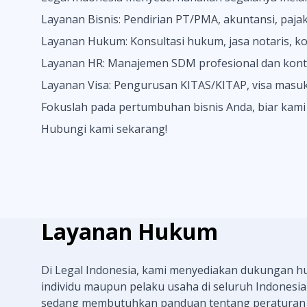
Layanan Bisnis: Pendirian PT/PMA, akuntansi, pajak, 
Layanan Hukum: Konsultasi hukum, jasa notaris, kon
Layanan HR: Manajemen SDM profesional dan kontra
Layanan Visa: Pengurusan KITAS/KITAP, visa masuk 
Fokuslah pada pertumbuhan bisnis Anda, biar kami 
Hubungi kami sekarang!
Layanan Hukum
Di Legal Indonesia, kami menyediakan dukungan 
individu maupun pelaku usaha di seluruh Indonesia
sedang membutuhkan panduan tentang peraturan