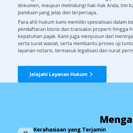
dokumen, maupun melindungi hak-hak Anda, tim k
panduan yang jelas dan terpercaya..
Para ahli hukum kami memiliki spesialisasi dalam be
pendaftaran bisnis dan transaksi properti hingga
kepatuhan pajak. Kami juga menyusun dan meninjau
serta surat wasiat, serta membantu proses uji tunta
layanan notaris, termasuk legalisasi dan surat pern
Jelajahi Layanan Hukum
Mengap
Kerahasiaan yang Terjamin