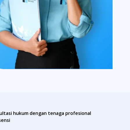
ultasi hukum dengan tenaga profesional
sensi