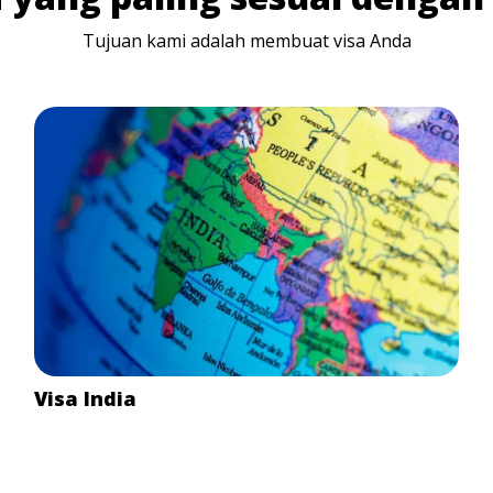
Tujuan kami adalah membuat visa Anda
Visa India