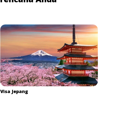
Visa Jepang