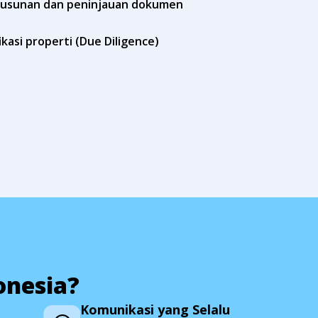
usunan dan peninjauan dokumen
ikasi properti (Due Diligence)
onesia?
Komunikasi yang Selalu