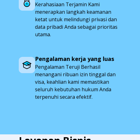
Kerahasiaan Terjamin Kami
menerapkan langkah keamanan
ketat untuk melindungi privasi dan
data pribadi Anda sebagai prioritas
utama.
Pengalaman kerja yang luas
Pengalaman Teruji Berhasil
menangani ribuan izin tinggal dan
visa, keahlian kami memastikan
seluruh kebutuhan hukum Anda
terpenuhi secara efektif.