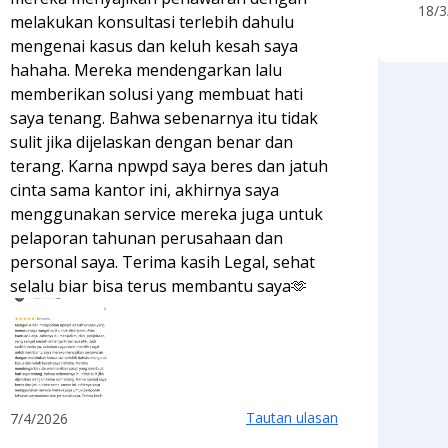
18/3
melakukan konsultasi terlebih dahulu
mengenai kasus dan keluh kesah saya
hahaha. Mereka mendengarkan lalu
memberikan solusi yang membuat hati
saya tenang. Bahwa sebenarnya itu tidak
sulit jika dijelaskan dengan benar dan
terang. Karna npwpd saya beres dan jatuh
cinta sama kantor ini, akhirnya saya
menggunakan service mereka juga untuk
pelaporan tahunan perusahaan dan
personal saya. Terima kasih Legal, sehat
selalu biar bisa terus membantu saya🫶
Tautan ulasan
7/4/2026