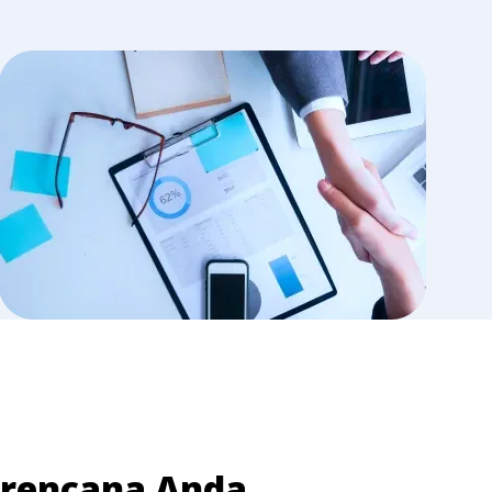
n rencana Anda