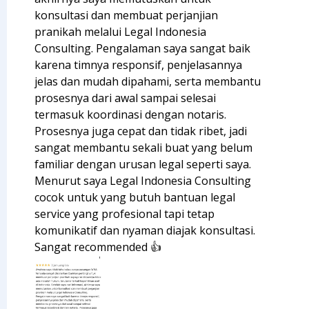
konsultasi dan membuat perjanjian
pranikah melalui Legal Indonesia
Consulting. Pengalaman saya sangat baik
karena timnya responsif, penjelasannya
jelas dan mudah dipahami, serta membantu
prosesnya dari awal sampai selesai
termasuk koordinasi dengan notaris.
Prosesnya juga cepat dan tidak ribet, jadi
sangat membantu sekali buat yang belum
familiar dengan urusan legal seperti saya.
Menurut saya Legal Indonesia Consulting
cocok untuk yang butuh bantuan legal
service yang profesional tapi tetap
komunikatif dan nyaman diajak konsultasi.
Sangat recommended 👍