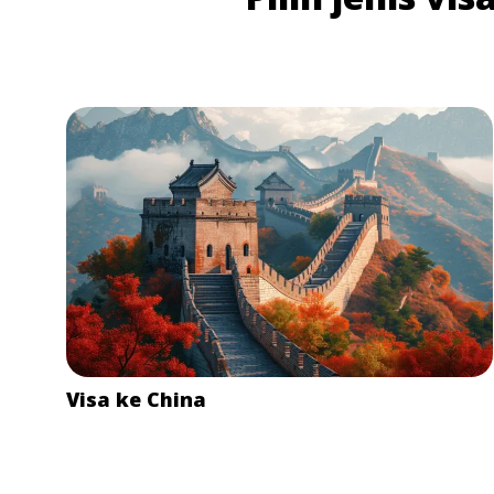
Visa ke China