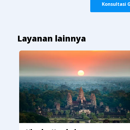
Konsultasi 
Layanan lainnya