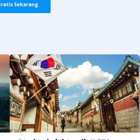
Gratis Sekarang