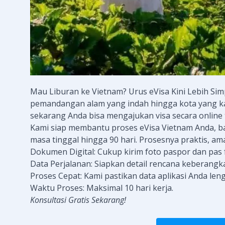
Mau Liburan ke Vietnam? Urus eVisa Kini Lebih Sim
pemandangan alam yang indah hingga kota yang kay
sekarang Anda bisa mengajukan visa secara online 
Kami siap membantu proses eVisa Vietnam Anda, 
masa tinggal hingga 90 hari. Prosesnya praktis, am
Dokumen Digital: Cukup kirim foto paspor dan pas 
Data Perjalanan: Siapkan detail rencana keberangk
Proses Cepat: Kami pastikan data aplikasi Anda len
Waktu Proses: Maksimal 10 hari kerja.
Konsultasi Gratis Sekarang!