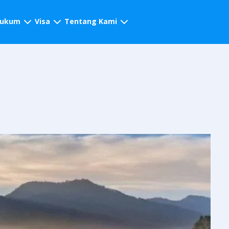
hukum
Visa
Tentang Kami