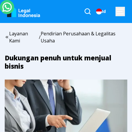
Id
Layanan
Pendirian Perusahaan & Legalitas
/
Kami
Usaha
Dukungan penuh untuk menjual
bisnis