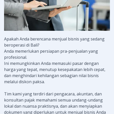
Apakah Anda berencana menjual bisnis yang sedang
beroperasi di Bali?
Anda memerlukan persiapan pra-penjualan yang
profesional.
Ini memungkinkan Anda memasuki pasar dengan
harga yang tepat, menutup kesepakatan lebih cepat,
dan menghindari kehilangan sebagian nilai bisnis
melalui diskon paksa.
Tim kami yang terdiri dari pengacara, akuntan, dan
konsultan pajak memahami semua undang-undang
lokal dan nuansa praktisnya, dan akan menyiapkan
dokumen yang diperlukan untuk menjual bisnis Anda