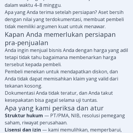
dalam waktu 4–8 minggu.
Apa yang Anda terima setelah persiapan? Aset bersih
dengan nilai yang terdokumentasi, membuat pembeli
tidak memiliki argumen kuat untuk menawar.
Kapan Anda memerlukan persiapan
pra-penjualan
Anda ingin menjual bisnis Anda dengan harga yang adil
tetapi tidak tahu bagaimana membenarkan harga
tersebut kepada pembeli.
Pembeli menekan untuk mendapatkan diskon, dan
Anda tidak dapat memisahkan klaim yang valid dari
tekanan kosong.
Dokumentasi Anda tidak teratur, dan Anda takut
kesepakatan bisa gagal selama uji tuntas.
Apa yang kami periksa dan atur
Struktur hukum
— PT/PMA, NIB, resolusi pemegang
saham, riwayat perusahaan.
Lisensi dan izin
— kami memulihkan, memperbarui,