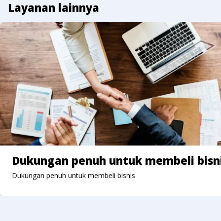
Layanan lainnya
Dukungan penuh untuk membeli bisn
Dukungan penuh untuk membeli bisnis