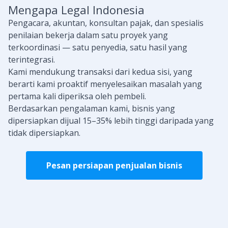
Mengapa Legal Indonesia
Pengacara, akuntan, konsultan pajak, dan spesialis
penilaian bekerja dalam satu proyek yang
terkoordinasi — satu penyedia, satu hasil yang
terintegrasi.
Kami mendukung transaksi dari kedua sisi, yang
berarti kami proaktif menyelesaikan masalah yang
pertama kali diperiksa oleh pembeli.
Berdasarkan pengalaman kami, bisnis yang
dipersiapkan dijual 15–35% lebih tinggi daripada yang
tidak dipersiapkan.
Pesan persiapan penjualan bisnis