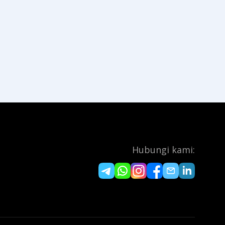
Hubungi kami: