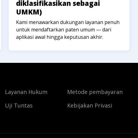
diklasifikasikan sebagai
UMKM)
Kami menawarkan dukungan layanan penuh
untuk mendaftarkan paten umum — dari
aplikasi awal hingga keputusan akhir.
Layanan Hukum
Metode pembayaran
Uji Tuntas
Kebijakan Privasi