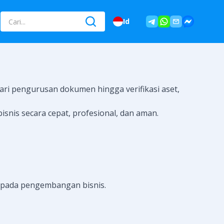
Id
ari pengurusan dokumen hingga verifikasi aset,
is secara cepat, profesional, dan aman.
 pada pengembangan bisnis.