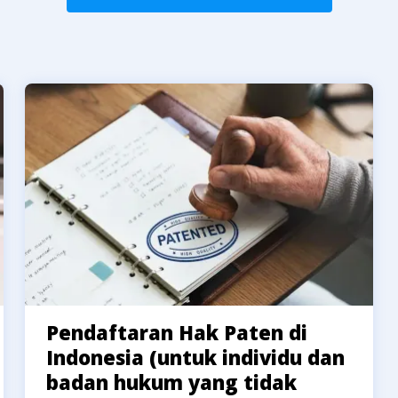
Pendaftaran Hak Paten di
Indonesia (untuk individu dan
badan hukum yang tidak