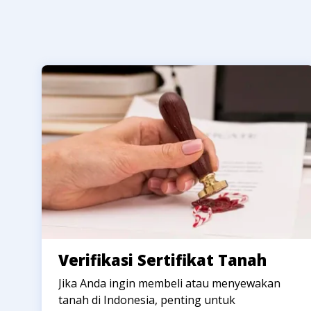
Verifikasi Sertifikat Tanah
Jika Anda ingin membeli atau menyewakan
tanah di Indonesia, penting untuk