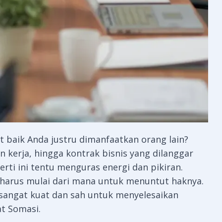
t baik Anda justru dimanfaatkan orang lain?
n kerja, hingga kontrak bisnis yang dilanggar
rti ini tentu menguras energi dan pikiran.
harus mulai dari mana untuk menuntut haknya.
sangat kuat dan sah untuk menyelesaikan
at Somasi
.