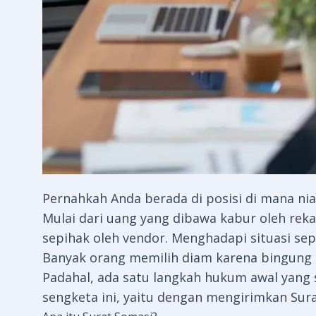
Pernahkah Anda berada di posisi di mana nia
Mulai dari uang yang dibawa kabur oleh reka
sepihak oleh vendor. Menghadapi situasi sepe
Banyak orang memilih diam karena bingung 
Padahal, ada satu langkah hukum awal yang 
sengketa ini, yaitu dengan mengirimkan
Sur