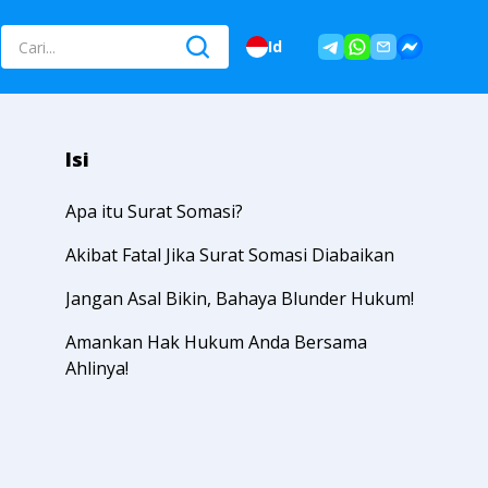
Id
Isi
Apa itu Surat Somasi?
Akibat Fatal Jika Surat Somasi Diabaikan
Jangan Asal Bikin, Bahaya Blunder Hukum!
Amankan Hak Hukum Anda Bersama
Ahlinya!