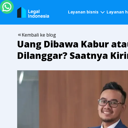
Layanan bisnis
Layanan 
Kembali ke blog
Uang Dibawa Kabur atau
Dilanggar? Saatnya Kir