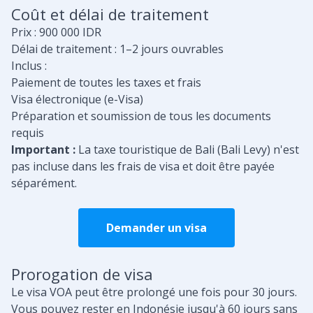
Coût et délai de traitement
Prix : 900 000 IDR
Délai de traitement : 1–2 jours ouvrables
Inclus :
Paiement de toutes les taxes et frais
Visa électronique (e-Visa)
Préparation et soumission de tous les documents
requis
Important :
La taxe touristique de Bali (Bali Levy) n'est
pas incluse dans les frais de visa et doit être payée
séparément.
Demander un visa
Prorogation de visa
Le visa VOA peut être prolongé une fois pour 30 jours.
Vous pouvez rester en Indonésie jusqu'à 60 jours sans