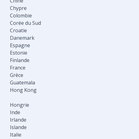
Chine
Chypre
Colombie
Corée du Sud
Croatie
Danemark
Espagne
Estonie
Finlande
France
Grèce
Guatemala
Hong Kong
Hongrie
Inde
Irlande
Islande
Italie