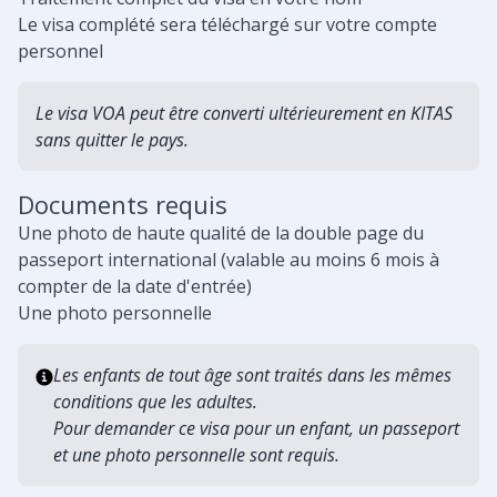
Le visa complété sera téléchargé sur votre compte
personnel
Le visa VOA peut être converti ultérieurement en KITAS
sans quitter le pays.
Documents requis
Une photo de haute qualité de la double page du
passeport international (valable au moins 6 mois à
compter de la date d'entrée)
Une photo personnelle
Les enfants de tout âge sont traités dans les mêmes
conditions que les adultes.
Pour demander ce visa pour un enfant, un passeport
et une photo personnelle sont requis.