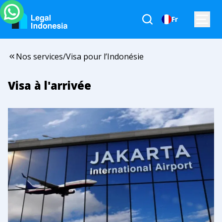
Fr
Nos services
/
Visa pour l’Indonésie
Visa à l'arrivée