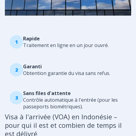
Rapide
1
Traitement en ligne en un jour ouvré.
Garanti
2
Obtention garantie du visa sans refus.
Sans files d'attente
3
Contrôle automatique à l'entrée (pour les
passeports biométriques).
Visa à l'arrivée (VOA) en Indonésie –
pour qui il est et combien de temps il
est délivré