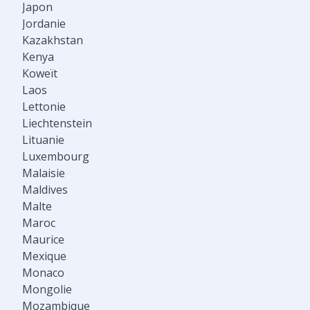
Japon
Jordanie
Kazakhstan
Kenya
Koweït
Laos
Lettonie
Liechtenstein
Lituanie
Luxembourg
Malaisie
Maldives
Malte
Maroc
Maurice
Mexique
Monaco
Mongolie
Mozambique