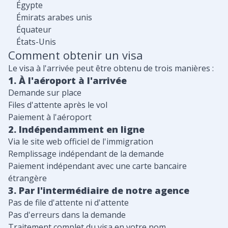
Égypte
Émirats arabes unis
Équateur
États-Unis
Comment obtenir un visa
Le visa à l'arrivée peut être obtenu de trois manières :
1. À l'aéroport à l'arrivée
Demande sur place
Files d'attente après le vol
Paiement à l'aéroport
2. Indépendamment en ligne
Via le site web officiel de l'immigration
Remplissage indépendant de la demande
Paiement indépendant avec une carte bancaire
étrangère
3. Par l'intermédiaire de notre agence
Pas de file d'attente ni d'attente
Pas d'erreurs dans la demande
Traitement complet du visa en votre nom