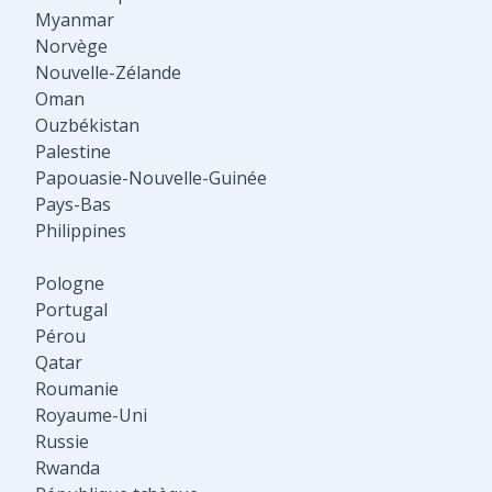
Myanmar
Norvège
Nouvelle-Zélande
Oman
Ouzbékistan
Palestine
Papouasie-Nouvelle-Guinée
Pays-Bas
Philippines
Pologne
Portugal
Pérou
Qatar
Roumanie
Royaume-Uni
Russie
Rwanda