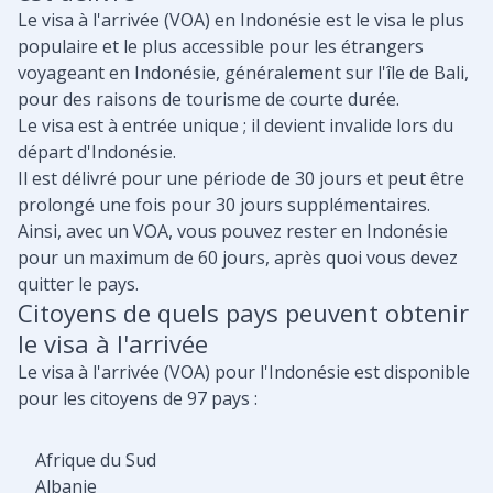
Le visa à l'arrivée (VOA) en Indonésie est le visa le plus
populaire et le plus accessible pour les étrangers
voyageant en Indonésie, généralement sur l'île de Bali,
pour des raisons de tourisme de courte durée.
Le visa est à entrée unique ; il devient invalide lors du
départ d'Indonésie.
Il est délivré pour une période de 30 jours et peut être
prolongé une fois pour 30 jours supplémentaires.
Ainsi, avec un VOA, vous pouvez rester en Indonésie
pour un maximum de 60 jours, après quoi vous devez
quitter le pays.
Citoyens de quels pays peuvent obtenir
le visa à l'arrivée
Le visa à l'arrivée (VOA) pour l'Indonésie est disponible
pour les citoyens de 97 pays :
Afrique du Sud
Albanie