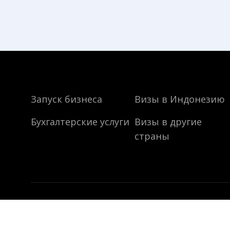
Запуск бизнеса
Визы в Индонезию
Бухгалтерские услуги
Визы в другие
страны
PT