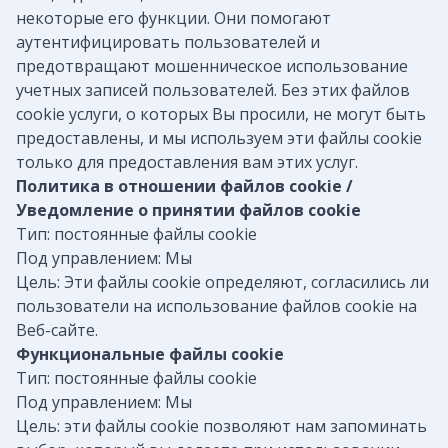
некоторые его функции. Они помогают
аутентифицировать пользователей и
предотвращают мошенническое использование
учетных записей пользователей. Без этих файлов
cookie услуги, о которых Вы просили, не могут быть
предоставлены, и мы используем эти файлы cookie
только для предоставления вам этих услуг.
Политика в отношении файлов cookie /
Уведомление о принятии файлов cookie
Тип: постоянные файлы cookie
Под управлением: Мы
Цель: Эти файлы cookie определяют, согласились ли
пользователи на использование файлов cookie на
Веб-сайте.
Функциональные файлы cookie
Тип: постоянные файлы cookie
Под управлением: Мы
Цель: эти файлы cookie позволяют нам запоминать