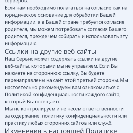
серверов.
Если нам необходимо полагаться на согласие как на
юридическое основание для обработки Вашей
информации, а в Вашей стране требуется согласие
родителя, мы можем потребовать согласия Вашего
родителя, прежде чем собирать и использовать эту
информацию.
Ссылки на другие веб-сайты
Наш Сервис может содержать ссылки на другие
веб-сайты, которыми мы не управляем. Если Вы
нажмете на стороннюю ссылку, Вы будете
перенаправлены на сайт этой третьей стороны. Мы
настоятельно рекомендуем вам ознакомиться с
Политикой конфиденциальности каждого сайта,
который Вы посещаете.
Мы не контролируем и не несем ответственности
за содержание, политику конфиденциальности или
практику любых сторонних сайтов или служб.
Изменения в настоящей Политике