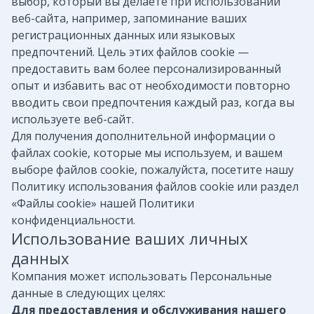
выбор, который вы делаете при использовании
веб-сайта, например, запоминание ваших
регистрационных данных или языковых
предпочтений. Цель этих файлов cookie —
предоставить вам более персонализированный
опыт и избавить вас от необходимости повторно
вводить свои предпочтения каждый раз, когда вы
используете веб-сайт.
Для получения дополнительной информации о
файлах cookie, которые мы используем, и вашем
выборе файлов cookie, пожалуйста, посетите нашу
Политику использования файлов cookie или раздел
«Файлы cookie» нашей Политики
конфиденциальности.
Использование ваших личных
данных
Компания может использовать Персональные
данные в следующих целях:
Для предоставления и обслуживания нашего