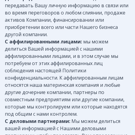
передавать Вашу личную информацию в связи или
во время переговоров о любом слиянии, продаже
активов Компании, финансировании или
приобретении всего или части Нашего бизнеса
другой компании.
С аффилированными лицами:
мы можем
делиться Вашей информацией с нашими
аффилированными лицами, и в этом случае мы
потребуем от этих аффилированных лиц
соблюдения настоящей Политики
конфиденциальности. К аффилированным лицам
относятся наша материнская компания и любые
другие дочерние компании, партнеры по
совместным предприятиям или другие компании,
которые мы контролируем или которые находятся
под общим с нами контролем.
С деловыми партнерами:
Мы можем делиться
вашей информацией с Нашими деловыми