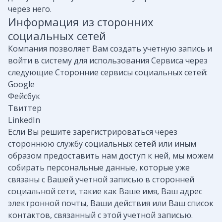
через него.
Информация из сторонних
социальных сетей
Компания позволяет Вам создать учетную запись и
войти в систему для использования Сервиса через
следующие Сторонние сервисы социальных сетей:
Google
Фейсбук
Твиттер
LinkedIn
Если Вы решите зарегистрироваться через
стороннюю службу социальных сетей или иным
образом предоставить нам доступ к ней, мы можем
собирать персональные данные, которые уже
связаны с Вашей учетной записью в сторонней
социальной сети, такие как Ваше имя, Ваш адрес
электронной почты, Ваши действия или Ваш список
контактов, связанный с этой учетной записью.