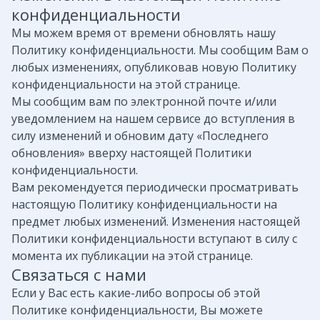
конфиденциальности
Мы можем время от времени обновлять нашу
Политику конфиденциальности. Мы сообщим Вам о
любых изменениях, опубликовав новую Политику
конфиденциальности на этой странице.
Мы сообщим вам по электронной почте и/или
уведомлением на нашем сервисе до вступления в
силу изменений и обновим дату «Последнего
обновления» вверху настоящей Политики
конфиденциальности.
Вам рекомендуется периодически просматривать
настоящую Политику конфиденциальности на
предмет любых изменений. Изменения настоящей
Политики конфиденциальности вступают в силу с
момента их публикации на этой странице.
Связаться с нами
Если у Вас есть какие-либо вопросы об этой
Политике конфиденциальности, Вы можете