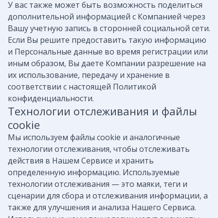
У вас также может быть возможность поделиться
дополнительной информацией с Компанией через
Вашу учетную запись в сторонней социальной сети.
Если Вы решите предоставить такую ​​информацию
и Персональные данные во время регистрации или
иным образом, Вы даете Компании разрешение на
их использование, передачу и хранение в
соответствии с настоящей Политикой
конфиденциальности.
Технологии отслеживания и файлы
cookie
Мы используем файлы cookie и аналогичные
технологии отслеживания, чтобы отслеживать
действия в Нашем Сервисе и хранить
определенную информацию. Используемые
технологии отслеживания — это маяки, теги и
сценарии для сбора и отслеживания информации, а
также для улучшения и анализа Нашего Сервиса.