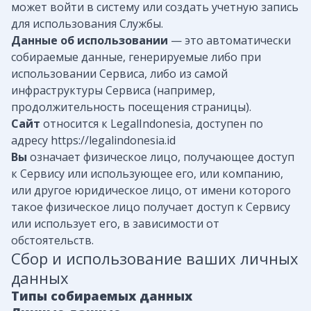
может войти в систему или создать учетную запись
для использования Службы.
Данные об использовании
— это автоматически
собираемые данные, генерируемые либо при
использовании Сервиса, либо из самой
инфраструктуры Сервиса (например,
продолжительность посещения страницы).
Сайт
относится к LegalIndonesia, доступен по
адресу
https://legalindonesia.id
Вы
означает физическое лицо, получающее доступ
к Сервису или использующее его, или компанию,
или другое юридическое лицо, от имени которого
такое физическое лицо получает доступ к Сервису
или использует его, в зависимости от
обстоятельств.
Сбор и использование ваших личных
данных
Типы собираемых данных