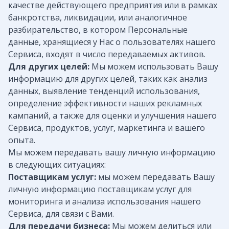
качестве действующего предприятия или в рамках
банкротства, ликвидации, или аналогичное
разбирательство, в котором Персональные
данные, хранящиеся у Нас о пользователях нашего
Сервиса, входят в число передаваемых активов.
Для других целей:
Мы можем использовать Вашу
информацию для других целей, таких как анализ
данных, выявление тенденций использования,
определение эффективности наших рекламных
кампаний, а также для оценки и улучшения нашего
Сервиса, продуктов, услуг, маркетинга и вашего
опыта.
Мы можем передавать вашу личную информацию
в следующих ситуациях:
Поставщикам услуг:
мы можем передавать Вашу
личную информацию поставщикам услуг для
мониторинга и анализа использования нашего
Сервиса, для связи с Вами.
Для передачи бизнеса:
Мы можем делиться или