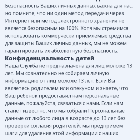
Безопасность Ваших личных данных важна для нас,
но помните, что ни один метод передачи через
Интернет или метод электронного хранения не
является безопасным на 100%. Хотя мы стремимся
использовать коммерчески приемлемые средства
для защиты Ваших личных данных, мы не можем
гарантировать их абсолютную безопасность.
Конфиденциальность детей
Наша Служба не предназначена для лиц моложе 13
лет. Мы сознательно не собираем личную
информацию от лиц моложе 13 лет. Если Вы
являетесь родителем или опекуном и знаете, что
Ваш ребенок предоставил нам персональные
данные, пожалуйста, связаться с нами. Если нам
станет известно, что мы собрали Персональные
данные от любого лица в возрасте до 13 лет без
проверки согласия родителей, мы предпримем
шаги для удаления этой информации с наших