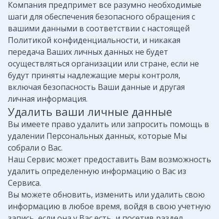
Компания предпримет все разумно необходимые
шаги для обеспечения безопасного обращения с
вашими данными в соответствии с настоящей
Политикой конфиденциальности, и никакая
передача Ваших личных данных не будет
осуществляться организации или стране, если не
будут приняты надлежащие меры контроля,
включая безопасность Ваши данные и другая
личная информация.
Удалить ваши личные данные
Вы имеете право удалить или запросить помощь в
удалении Персональных данных, которые Мы
собрали о Вас.
Наш Сервис может предоставить Вам возможность
удалить определенную информацию о Вас из
Сервиса.
Вы можете обновить, изменить или удалить свою
информацию в любое время, войдя в свою учетную
запись, если она у Вас есть, и посетив раздел