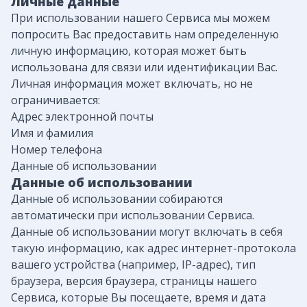
Личные данные
При использовании нашего Сервиса мы можем
попросить Вас предоставить нам определенную
личную информацию, которая может быть
использована для связи или идентификации Вас.
Личная информация может включать, но не
ограничивается:
Адрес электронной почты
Имя и фамилия
Номер телефона
Данные об использовании
Данные об использовании
Данные об использовании собираются
автоматически при использовании Сервиса.
Данные об использовании могут включать в себя
такую ​​информацию, как адрес интернет-протокола
вашего устройства (например, IP-адрес), тип
браузера, версия браузера, страницы нашего
Сервиса, которые Вы посещаете, время и дата