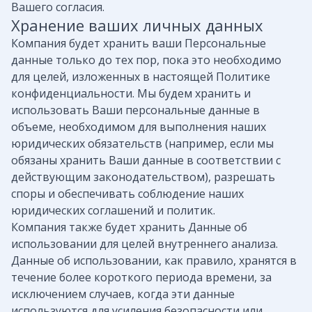
Вашего согласия.
Хранение ваших личных данных
Компания будет хранить ваши Персональные
данные только до тех пор, пока это необходимо
для целей, изложенных в настоящей Политике
конфиденциальности. Мы будем хранить и
использовать Ваши персональные данные в
объеме, необходимом для выполнения наших
юридических обязательств (например, если мы
обязаны хранить Ваши данные в соответствии с
действующим законодательством), разрешать
споры и обеспечивать соблюдение наших
юридических соглашений и политик.
Компания также будет хранить Данные об
использовании для целей внутреннего анализа.
Данные об использовании, как правило, хранятся в
течение более короткого периода времени, за
исключением случаев, когда эти данные
используются для усиления безопасности или