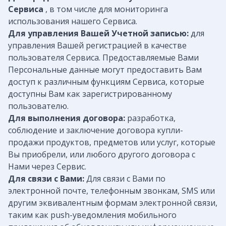
Сервиса
, в том числе для мониторинга
использования нашего Сервиса.
Для управления Вашей Учетной записью:
для
управления Вашей регистрацией в качестве
пользователя Сервиса. Предоставляемые Вами
Персональные данные могут предоставить Вам
доступ к различным функциям Сервиса, которые
доступны Вам как зарегистрированному
пользователю.
Для выполнения договора:
разработка,
соблюдение и заключение договора купли-
продажи продуктов, предметов или услуг, которые
Вы приобрели, или любого другого договора с
Нами через Сервис.
Для связи с Вами:
Для связи с Вами по
электронной почте, телефонным звонкам, SMS или
другим эквивалентным формам электронной связи,
таким как push-уведомления мобильного