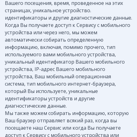
Вашего посещения, время, проведенное на этих
страницах, уникальное устройство.
идентификаторы и другие диагностические данные.
Когда Вы получаете доступ к Сервису с мобильного
устройства или через него, мы можем
автоматически собирать определенную
информацию, включая, помимо прочего, тип
используемого вами мобильного устройства,
уникальный идентификатор Вашего мобильного
устройства, IP-адрес Вашего мобильного
устройства, Ваш мобильный операционная
система, тип мобильного интернет-браузера,
который Вы используете, уникальные
идентификаторы устройств и другие
диагностические данные.
Мы также можем собирать информацию, которую
Ваш браузер отправляет всякий раз, когда вы
посещаете наш Сервис или когда Вы получаете
доступ к Сервису с мобильного устройства или