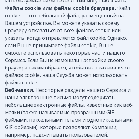
Используемые нами технологии могут включать:
Файлы cookie или файлы cookie браузера.
Файл
cookie — это небольшой файл, размещенный на
Вашем устройстве. Вы можете указать своему
браузеру отказаться от всех файлов cookie или
указать, когда отправляется файл cookie. Однако,
если Вы не принимаете файлы cookie, Вы не
сможете использовать некоторые части нашего
Сервиса. Если Вы не изменили настройки своего
браузера таким образом, чтобы он отказывался от
файлов cookie, наша Служба может использовать
файлы cookie.
Веб-маяки.
Некоторые разделы нашего Сервиса и
наши электронные письма могут содержать
небольшие электронные файлы, известные как веб-
маяки (также называемые прозрачными GIF-
файлами, пиксельными тегами и однопиксельными
GIF-файлами), которые позволяют Компании,
например, подсчитывать пользователей,