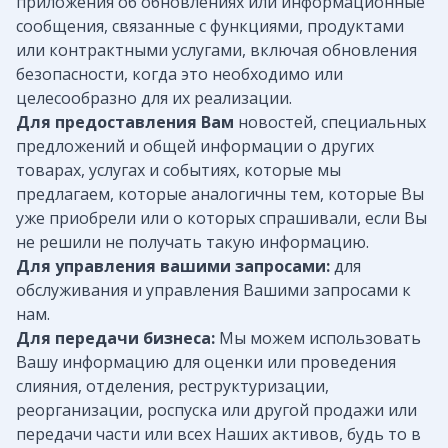
приложения об обновлениях или информационные
сообщения, связанные с функциями, продуктами
или контрактными услугами, включая обновления
безопасности, когда это необходимо или
целесообразно для их реализации.
Для предоставления Вам
новостей, специальных
предложений и общей информации о других
товарах, услугах и событиях, которые мы
предлагаем, которые аналогичны тем, которые Вы
уже приобрели или о которых спрашивали, если Вы
не решили не получать такую ​​информацию.
Для управления вашими запросами:
для
обслуживания и управления Вашими запросами к
нам.
Для передачи бизнеса:
Мы можем использовать
Вашу информацию для оценки или проведения
слияния, отделения, реструктуризации,
реорганизации, роспуска или другой продажи или
передачи части или всех Наших активов, будь то в