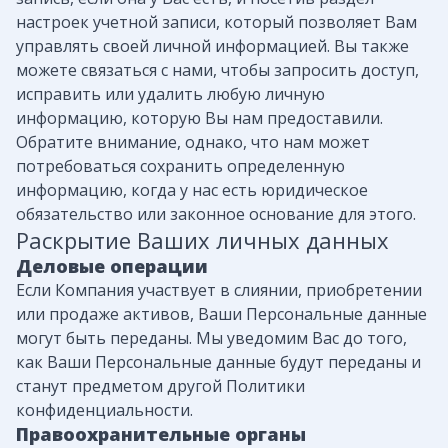
настроек учетной записи, который позволяет Вам
управлять своей личной информацией. Вы также
можете связаться с нами, чтобы запросить доступ,
исправить или удалить любую личную
информацию, которую Вы нам предоставили.
Обратите внимание, однако, что нам может
потребоваться сохранить определенную
информацию, когда у нас есть юридическое
обязательство или законное основание для этого.
Раскрытие Ваших личных данных
Деловые операции
Если Компания участвует в слиянии, приобретении
или продаже активов, Ваши Персональные данные
могут быть переданы. Мы уведомим Вас до того,
как Ваши Персональные данные будут переданы и
станут предметом другой Политики
конфиденциальности.
Правоохранительные органы