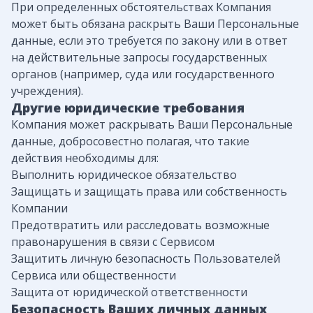
При определенных обстоятельствах Компания
может быть обязана раскрыть Ваши Персональные
данные, если это требуется по закону или в ответ
на действительные запросы государственных
органов (например, суда или государственного
учреждения).
Другие юридические требования
Компания может раскрывать Ваши Персональные
данные, добросовестно полагая, что такие
действия необходимы для:
Выполнить юридическое обязательство
Защищать и защищать права или собственность
Компании
Предотвратить или расследовать возможные
правонарушения в связи с Сервисом
Защитить личную безопасность Пользователей
Сервиса или общественности
Защита от юридической ответственности
Безопасность Ваших личных данных