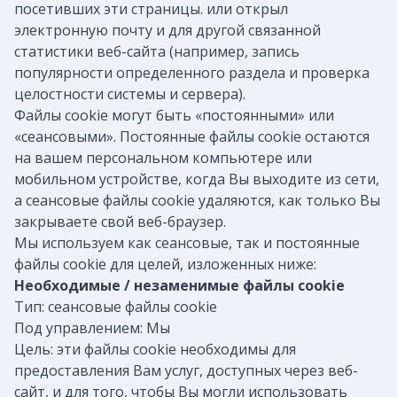
посетивших эти страницы. или открыл
электронную почту и для другой связанной
статистики веб-сайта (например, запись
популярности определенного раздела и проверка
целостности системы и сервера).
Файлы cookie могут быть «постоянными» или
«сеансовыми». Постоянные файлы cookie остаются
на вашем персональном компьютере или
мобильном устройстве, когда Вы выходите из сети,
а сеансовые файлы cookie удаляются, как только Вы
закрываете свой веб-браузер.
Мы используем как сеансовые, так и постоянные
файлы cookie для целей, изложенных ниже:
Необходимые / незаменимые файлы cookie
Тип: сеансовые файлы cookie
Под управлением: Мы
Цель: эти файлы cookie необходимы для
предоставления Вам услуг, доступных через веб-
сайт, и для того, чтобы Вы могли использовать