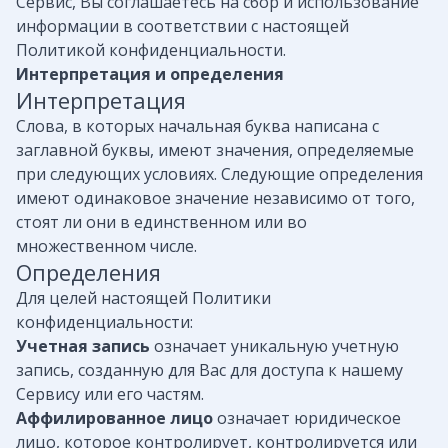
Сервис, Вы соглашаетесь на сбор и использование
информации в соответствии с настоящей
Политикой конфиденциальности.
Интерпретация и определения
Интерпретация
Слова, в которых начальная буква написана с
заглавной буквы, имеют значения, определяемые
при следующих условиях. Следующие определения
имеют одинаковое значение независимо от того,
стоят ли они в единственном или во
множественном числе.
Определения
Для целей настоящей Политики
конфиденциальности:
Учетная запись
означает уникальную учетную
запись, созданную для Вас для доступа к нашему
Сервису или его частям.
Аффилированное лицо
означает юридическое
лицо, которое контролирует, контролируется или