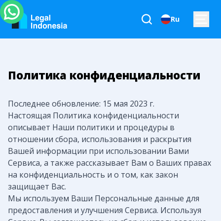
Ru
Политика конфиденциальности
Последнее обновление: 15 мая 2023 г.
Настоящая Политика конфиденциальности
описывает Наши политики и процедуры в
отношении сбора, использования и раскрытия
Вашей информации при использовании Вами
Сервиса, а также рассказывает Вам о Ваших правах
на конфиденциальность и о том, как закон
защищает Вас.
Мы используем Ваши Персональные данные для
предоставления и улучшения Сервиса. Используя