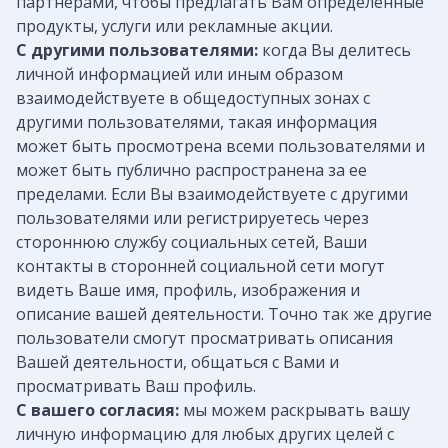
партнерами, чтобы предлагать Вам определенные
продукты, услуги или рекламные акции.
С другими пользователями:
когда Вы делитесь
личной информацией или иным образом
взаимодействуете в общедоступных зонах с
другими пользователями, такая информация
может быть просмотрена всеми пользователями и
может быть публично распространена за ее
пределами. Если Вы взаимодействуете с другими
пользователями или регистрируетесь через
стороннюю службу социальных сетей, Ваши
контакты в сторонней социальной сети могут
видеть Ваше имя, профиль, изображения и
описание вашей деятельности. Точно так же другие
пользователи смогут просматривать описания
Вашей деятельности, общаться с Вами и
просматривать Ваш профиль.
С вашего согласия:
мы можем раскрывать вашу
личную информацию для любых других целей с