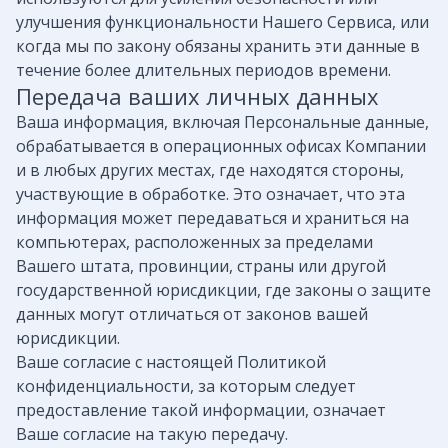
улучшения функциональности Нашего Сервиса, или
когда мы по закону обязаны хранить эти данные в
течение более длительных периодов времени.
Передача ваших личных данных
Ваша информация, включая Персональные данные,
обрабатывается в операционных офисах Компании
и в любых других местах, где находятся стороны,
участвующие в обработке. Это означает, что эта
информация может передаваться и храниться на
компьютерах, расположенных за пределами
Вашего штата, провинции, страны или другой
государственной юрисдикции, где законы о защите
данных могут отличаться от законов вашей
юрисдикции.
Ваше согласие с настоящей Политикой
конфиденциальности, за которым следует
предоставление такой информации, означает
Ваше согласие на такую ​​передачу.