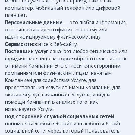
может получить доступ к Сервису, такое как
компьютер, мобильный телефон или цифровой
планшет.
Персональные данные
— это любая информация,
относящаяся к идентифицированному или
идентифицируемому физическому лицу.
Сервис
относится к Веб-сайту.
Поставщик услуг
означает любое физическое или
юридическое лицо, которое обрабатывает данные
от имени Компании. Это относится к сторонним
компаниям или физическим лицам, нанятым
Компанией для содействия Услуге, для
предоставления Услуги от имени Компании, для
оказания услуг, связанных с Услугой, или для
помощи Компании в анализе того, как
используется Услуга.
Под сторонней службой социальных сетей
понимается любой веб-сайт или любой веб-сайт
социальной сети, через который Пользователь