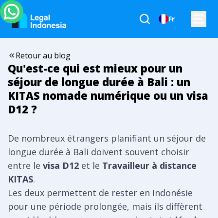
Fr
Retour au blog
Qu'est-ce qui est mieux pour un
séjour de longue durée à Bali : un
KITAS nomade numérique ou un visa
D12 ?
De nombreux étrangers planifiant un séjour de
longue durée à Bali doivent souvent choisir
entre le
visa D12
et le
Travailleur à distance
KITAS
.
Les deux permettent de rester en Indonésie
pour une période prolongée, mais ils diffèrent