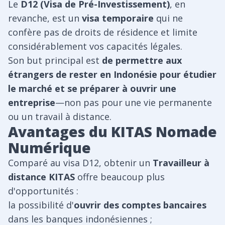
Le
D12 (Visa de Pré-Investissement)
, en
revanche, est un
visa temporaire
qui ne
confère pas de droits de résidence et limite
considérablement vos capacités légales.
Son but principal est
de permettre aux
étrangers de rester en Indonésie pour étudier
le marché et se préparer à ouvrir une
entreprise
—non pas pour une vie permanente
ou un travail à distance.
Avantages du KITAS Nomade
Numérique
Comparé au visa D12, obtenir un
Travailleur à
distance KITAS
offre beaucoup plus
d'opportunités :
la possibilité d'
ouvrir des comptes bancaires
dans les banques indonésiennes ;