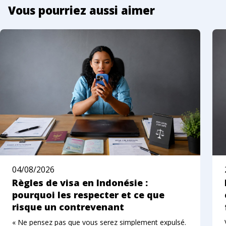
Vous pourriez aussi aimer
04/08/2026
Règles de visa en Indonésie :
pourquoi les respecter et ce que
risque un contrevenant
« Ne pensez pas que vous serez simplement expulsé.