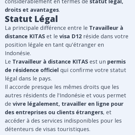
considérablement en termes de
statut légal,
droits et avantages
.
Statut Légal
La principale différence entre le
Travailleur à
distance KITAS
et le
visa D12
réside dans votre
position légale en tant qu'étranger en
Indonésie.
Le
Travailleur à distance KITAS
est un
permis
de résidence officiel
qui confirme votre statut
légal dans le pays.
Il accorde presque les mêmes droits que les
autres résidents de l'Indonésie et vous permet
de
vivre légalement, travailler en ligne pour
des entreprises ou clients étrangers
, et
accéder à des services indisponibles pour les
détenteurs de visas touristiques.