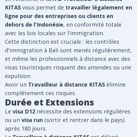
KITAS
vous permet de
travailler légalement en
ligne pour des entreprises ou clients en
dehors de l'Indonésie
, en conformité totale
avec les lois locales sur l'immigration.
Cette distinction est cruciale : les contrôles
d'immigration à Bali sont menés régulièrement,
et même les professionnels à distance avec des
visas touristiques risquent des amendes ou une
expulsion.
Avoir un
Travailleur à distance KITAS
élimine
complètement ces risques.
Durée et Extensions
Le
visa D12
nécessite des extensions régulières
ou un
visa run
(sortir et rentrer dans le pays)
après 180 jours.