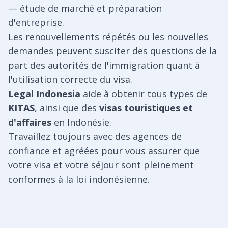
— étude de marché et préparation
d'entreprise.
Les renouvellements répétés ou les nouvelles
demandes peuvent susciter des questions de la
part des autorités de l'immigration quant à
l'utilisation correcte du visa.
Legal Indonesia
aide à obtenir tous types de
KITAS
, ainsi que des
visas touristiques et
d'affaires
en Indonésie.
Travaillez toujours avec des agences de
confiance et agréées pour vous assurer que
votre visa et votre séjour sont pleinement
conformes à la loi indonésienne.