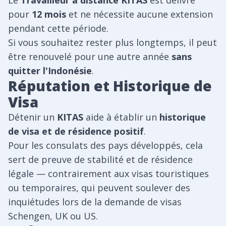
Le
Travailleur à distance KITAS
est délivré
pour
12 mois
et ne nécessite aucune extension
pendant cette période.
Si vous souhaitez rester plus longtemps, il peut
être renouvelé pour une autre année
sans
quitter l'Indonésie
.
Réputation et Historique de
Visa
Détenir un
KITAS
aide à établir un
historique
de visa et de résidence positif
.
Pour les consulats des pays développés, cela
sert de preuve de stabilité et de résidence
légale — contrairement aux visas touristiques
ou temporaires, qui peuvent soulever des
inquiétudes lors de la demande de visas
Schengen, UK ou US.