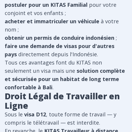
postuler pour un KITAS Familial
pour votre
conjoint et vos enfants ;
acheter et immatriculer un véhicule
à votre
nom ;
obtenir un permis de conduire indonésien
;
faire une demande de visas pour d'autres
pays
directement depuis l'Indonésie.
Tous ces avantages font du KITAS non
seulement un visa mais une
solution complète
et sécurisée pour un habitat de long terme
confortable à Bali
.
Droit Légal de Travailler en
Ligne
Sous le
visa D12
, toute forme de travail — y
compris le télétravail — est interdite.
En revanche, le
KITAS Travailleur à distance