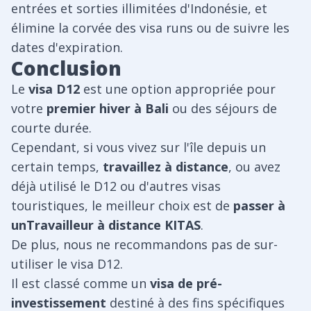
entrées et sorties illimitées d'Indonésie, et
élimine la corvée des visa runs ou de suivre les
dates d'expiration.
Conclusion
Le
visa D12
est une option appropriée pour
votre
premier hiver à Bali
ou des séjours de
courte durée.
Cependant, si vous vivez sur l'île depuis un
certain temps,
travaillez à distance
, ou avez
déjà utilisé le D12 ou d'autres visas
touristiques, le meilleur choix est de
passer à
unTravailleur à distance KITAS
.
De plus, nous ne recommandons pas de sur-
utiliser le visa D12.
Il est classé comme un
visa de pré-
investissement
destiné à des fins spécifiques