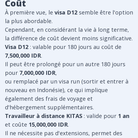
Coût
À première vue, le
visa D12
semble être l'option
la plus abordable.
Cependant, en considérant la vie à long terme,
la différence de coût devient moins significative.
Visa D12
: valable pour 180 jours au coût de
7,500,000 IDR
.
Il peut être prolongé pour un autre 180 jours
pour
7,000,000 IDR
,
ou remplacé par un visa run (sortir et entrer à
nouveau en Indonésie), ce qui implique
également des frais de voyage et
d'hébergement supplémentaires.
Travailleur à distance KITAS
: valide pour
1 an
et coûte
15,000,000 IDR
.
Il ne nécessite pas d'extensions, permet des