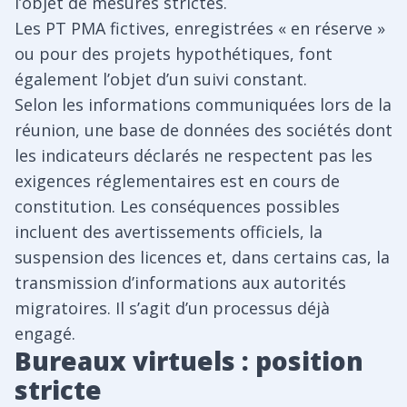
l’objet de mesures strictes.
Les PT PMA fictives, enregistrées « en réserve »
ou pour des projets hypothétiques, font
également l’objet d’un suivi constant.
Selon les informations communiquées lors de la
réunion, une base de données des sociétés dont
les indicateurs déclarés ne respectent pas les
exigences réglementaires est en cours de
constitution. Les conséquences possibles
incluent des avertissements officiels, la
suspension des licences et, dans certains cas, la
transmission d’informations aux autorités
migratoires. Il s’agit d’un processus déjà
engagé.
Bureaux virtuels : position
stricte