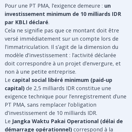
Pour une PT PMA, l’exigence demeure :
un
investissement minimum de 10 milliards IDR
par KBLI déclaré
.
Cela ne signifie pas que ce montant doit être
versé immédiatement sur un compte lors de
l’immatriculation. Il s’agit de la dimension du
modèle d’investissement : l’activité déclarée
doit correspondre à un projet d’envergure, et
non à une petite entreprise.
Le
capital social libéré minimum (paid-up
capital)
de 2,5 milliards IDR constitue une
exigence technique pour l’enregistrement d’une
PT PMA, sans remplacer l’obligation
d’investissement de 10 milliards IDR.
Le
Jangka Waktu Pakai Operational (délai de
démarrage opérationnel)
correspond à la