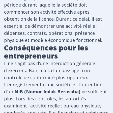
période durant laquelle la société doit
commencer son activité effective après
obtention de la licence. Durant ce délai, il est
essentiel de démontrer une activité réelle :
dépenses, contrats, opérations, présence
physique et modèle économique fonctionnel.
Conséquences pour les
entrepreneurs
Il ne s’agit pas d’une interdiction générale
d’exercer à Bali, mais d’un passage à un
contrôle de conformité plus rigoureux.
L’enregistrement d’une société et l’obtention
d’un
NIB (Nomor Induk Berusaha)
ne suffisent
plus. Lors des contrôles, les autorités
examinent l’activité réelle : bureau physique,
employés, contrats, flux financiers et cohérence