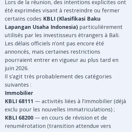
Lors de la réunion, des intentions explicites ont
été exprimées visant à restreindre ou fermer
certains codes
KBLI (Klasifikasi Baku
Lapangan Usaha Indonesia)
particulièrement
utilisés par les investisseurs étrangers à Bali.
Les délais officiels n’ont pas encore été
annoncés, mais certaines restrictions
pourraient entrer en vigueur au plus tard en
juin 2026.
Il s’agit très probablement des catégories
suivantes :
Immobilier
KBLI 68111
— activités liées à l’immobilier (déjà
exclu pour les nouvelles immatriculations) ;
KBLI 68200
— en cours de révision et de
renumérotation (transition attendue vers