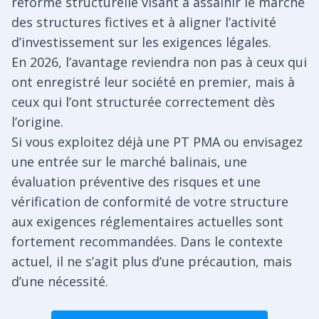
réforme structurelle visant à assainir le marché
des structures fictives et à aligner l’activité
d’investissement sur les exigences légales.
En 2026, l’avantage reviendra non pas à ceux qui
ont enregistré leur société en premier, mais à
ceux qui l’ont structurée correctement dès
l’origine.
Si vous exploitez déjà une PT PMA ou envisagez
une entrée sur le marché balinais, une
évaluation préventive des risques et une
vérification de conformité de votre structure
aux exigences réglementaires actuelles sont
fortement recommandées. Dans le contexte
actuel, il ne s’agit plus d’une précaution, mais
d’une nécessité.