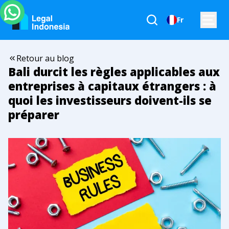
Fr
Retour au blog
Bali durcit les règles applicables aux
entreprises à capitaux étrangers : à
quoi les investisseurs doivent-ils se
préparer