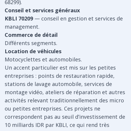
68299).
Conseil et services généraux
KBLI 70209
— conseil en gestion et services de
management.
Commerce de détail
Différents segments.
Location de véhicules
Motocyclettes et automobiles.
Un accent particulier est mis sur les petites
entreprises : points de restauration rapide,
stations de lavage automobile, services de
montage vidéo, ateliers de réparation et autres
activités relevant traditionnellement des micro
ou petites entreprises. Ces projets ne
correspondent pas au seuil d’investissement de
10 milliards IDR par KBLI, ce qui rend très