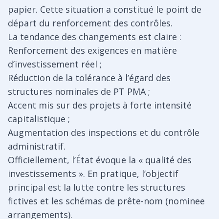
papier. Cette situation a constitué le point de
départ du renforcement des contrôles.
La tendance des changements est claire :
Renforcement des exigences en matière
d’investissement réel ;
Réduction de la tolérance à l’égard des
structures nominales de PT PMA ;
Accent mis sur des projets à forte intensité
capitalistique ;
Augmentation des inspections et du contrôle
administratif.
Officiellement, l’État évoque la « qualité des
investissements ». En pratique, l’objectif
principal est la lutte contre les structures
fictives et les schémas de prête-nom (nominee
arrangements).