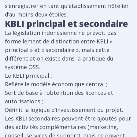
s’enregistrer en tant qu’établissement hôtelier
d’au moins deux étoiles.
KBLI principal et secondaire
La législation indonésienne ne prévoit pas
formellement de distinction entre KBLI «
principal » et « secondaire », mais cette
différenciation existe dans la pratique du
système OSS.
Le KBLI principal :
Reflète le modèle économique central ;
Sert de base à l’obtention des licences et
autorisations ;
Définit la logique d’investissement du projet.
Les KBLI secondaires peuvent être ajoutés pour
des activités complémentaires (marketing,
conseil, services de support), mais ne doivent