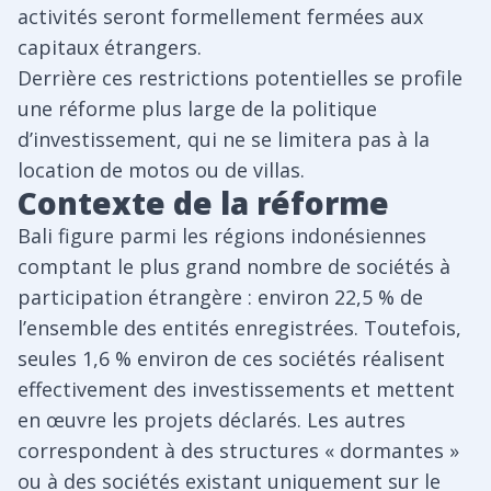
activités seront formellement fermées aux
capitaux étrangers.
Derrière ces restrictions potentielles se profile
une réforme plus large de la politique
d’investissement, qui ne se limitera pas à la
location de motos ou de villas.
Contexte de la réforme
Bali figure parmi les régions indonésiennes
comptant le plus grand nombre de sociétés à
participation étrangère : environ 22,5 % de
l’ensemble des entités enregistrées. Toutefois,
seules 1,6 % environ de ces sociétés réalisent
effectivement des investissements et mettent
en œuvre les projets déclarés. Les autres
correspondent à des structures « dormantes »
ou à des sociétés existant uniquement sur le