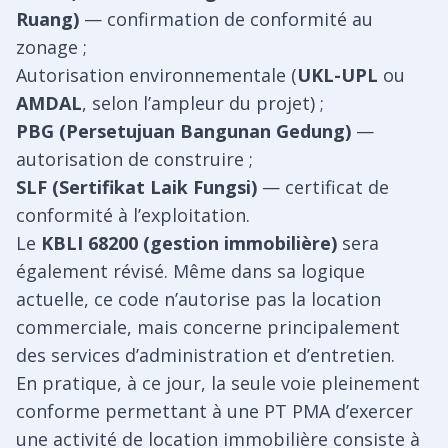
Ruang)
— confirmation de conformité au
zonage ;
Autorisation environnementale (
UKL-UPL
ou
AMDAL
, selon l’ampleur du projet) ;
PBG (Persetujuan Bangunan Gedung)
—
autorisation de construire ;
SLF (Sertifikat Laik Fungsi)
— certificat de
conformité à l’exploitation.
Le
KBLI 68200 (gestion immobilière)
sera
également révisé. Même dans sa logique
actuelle, ce code n’autorise pas la location
commerciale, mais concerne principalement
des services d’administration et d’entretien.
En pratique, à ce jour, la seule voie pleinement
conforme permettant à une PT PMA d’exercer
une activité de location immobilière consiste à