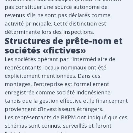
pas constituer une source autonome de
revenus s’ils ne sont pas déclarés comme
activité principale. Cette distinction est
déterminante lors des inspections.
Structures de prête-nom et
sociétés «fictives»
Les sociétés opérant par l’intermédiaire de
représentants locaux nominaux ont été
explicitement mentionnées. Dans ces
montages, l’entreprise est formellement
enregistrée comme société indonésienne,
tandis que la gestion effective et le financement
proviennent d’investisseurs étrangers.
Les représentants de BKPM ont indiqué que ces
schémas sont connus, surveillés et feront