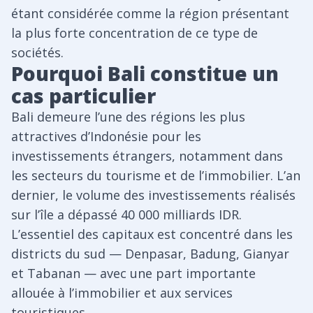
étant considérée comme la région présentant
la plus forte concentration de ce type de
sociétés.
Pourquoi Bali constitue un
cas particulier
Bali demeure l’une des régions les plus
attractives d’Indonésie pour les
investissements étrangers, notamment dans
les secteurs du tourisme et de l’immobilier. L’an
dernier, le volume des investissements réalisés
sur l’île a dépassé 40 000 milliards IDR.
L’essentiel des capitaux est concentré dans les
districts du sud — Denpasar, Badung, Gianyar
et Tabanan — avec une part importante
allouée à l’immobilier et aux services
touristiques.