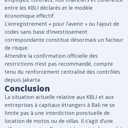
entre les KBLI déclarés et le modèle
économique effectif.
L’enregistrement « pour l’avenir » ou l’ajout de
codes sans base d’investissement
correspondante constitue désormais un facteur
de risque.
Attendre la confirmation officielle des
restrictions n’est pas recommandé, compte
tenu du renforcement centralisé des contrôles
depuis Jakarta.
Conclusion
La situation actuelle relative aux KBLI et aux
entreprises à capitaux étrangers à Bali ne se
limite pas à une interdiction ponctuelle de
location de motos ou de villas. Il s’agit d’une