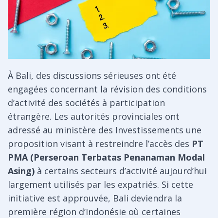
À Bali, des discussions sérieuses ont été
engagées concernant la révision des conditions
d’activité des sociétés à participation
étrangère. Les autorités provinciales ont
adressé au ministère des Investissements une
proposition visant à restreindre l’accès des
PT
PMA (Perseroan Terbatas Penanaman Modal
Asing)
à certains secteurs d’activité aujourd’hui
largement utilisés par les expatriés. Si cette
initiative est approuvée, Bali deviendra la
première région d’Indonésie où certaines