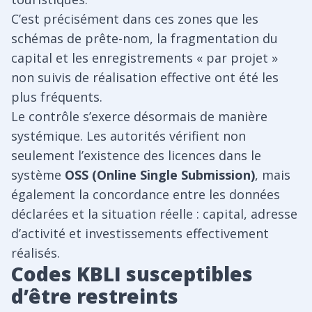
C’est précisément dans ces zones que les
schémas de prête-nom, la fragmentation du
capital et les enregistrements « par projet »
non suivis de réalisation effective ont été les
plus fréquents.
Le contrôle s’exerce désormais de manière
systémique. Les autorités vérifient non
seulement l’existence des licences dans le
système
OSS (Online Single Submission)
, mais
également la concordance entre les données
déclarées et la situation réelle : capital, adresse
d’activité et investissements effectivement
réalisés.
Codes KBLI susceptibles
d’être restreints