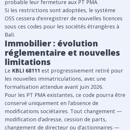
probable leur fermeture aux PT PMA.
Si les restrictions sont adoptées, le système
OSS cessera d’enregistrer de nouvelles licences
sous ces codes pour les sociétés étrangères à
Bali.
Immobilier : évolution
réglementaire et nouvelles
limitations
Le
KBLI 68111
est progressivement retiré pour
les nouvelles immatriculations, avec une
formalisation attendue avant juin 2026.
Pour les PT PMA existantes, ce code pourra être
conservé uniquement en l’absence de
modifications sociétaires. Tout changement —
modification d’adresse, cession de parts,
changement de directeur ou d’actionnaires —