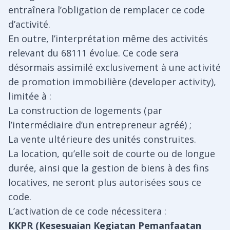
entraînera l’obligation de remplacer ce code
d’activité.
En outre, l’interprétation même des activités
relevant du 68111 évolue. Ce code sera
désormais assimilé exclusivement à une activité
de promotion immobilière (developer activity),
limitée à :
La construction de logements (par
l’intermédiaire d’un entrepreneur agréé) ;
La vente ultérieure des unités construites.
La location, qu’elle soit de courte ou de longue
durée, ainsi que la gestion de biens à des fins
locatives, ne seront plus autorisées sous ce
code.
L’activation de ce code nécessitera :
KKPR (Kesesuaian Kegiatan Pemanfaatan