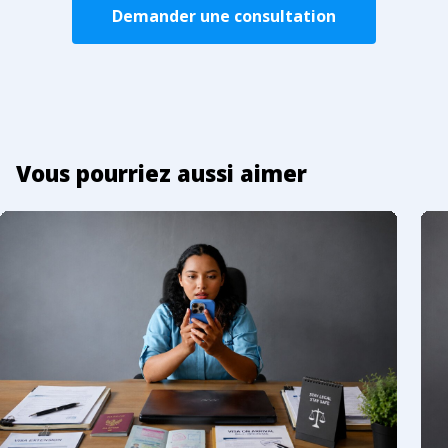
Demander une consultation
Vous pourriez aussi aimer