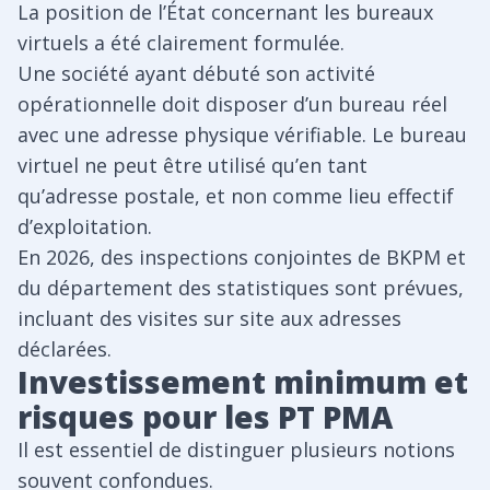
La position de l’État concernant les bureaux
virtuels a été clairement formulée.
Une société ayant débuté son activité
opérationnelle doit disposer d’un bureau réel
avec une adresse physique vérifiable. Le bureau
virtuel ne peut être utilisé qu’en tant
qu’adresse postale, et non comme lieu effectif
d’exploitation.
En 2026, des inspections conjointes de BKPM et
du département des statistiques sont prévues,
incluant des visites sur site aux adresses
déclarées.
Investissement minimum et
risques pour les PT PMA
Il est essentiel de distinguer plusieurs notions
souvent confondues.