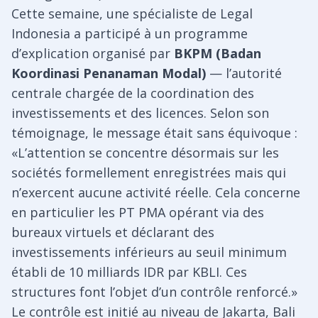
Cette semaine, une spécialiste de Legal
Indonesia a participé à un programme
d’explication organisé par
BKPM (Badan
Koordinasi Penanaman Modal)
— l’autorité
centrale chargée de la coordination des
investissements et des licences. Selon son
témoignage, le message était sans équivoque :
«L’attention se concentre désormais sur les
sociétés formellement enregistrées mais qui
n’exercent aucune activité réelle. Cela concerne
en particulier les PT PMA opérant via des
bureaux virtuels et déclarant des
investissements inférieurs au seuil minimum
établi de 10 milliards IDR par KBLI. Ces
structures font l’objet d’un contrôle renforcé.»
Le contrôle est initié au niveau de Jakarta, Bali