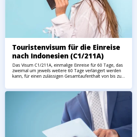
Touristenvisum für die Einreise
nach Indonesien (C1/211A)
Das Visum C1/211A, einmalige Einreise für 60 Tage, das
zweimal um jeweils weitere 60 Tage verlängert werden
kann, für einen zulässigen Gesamtaufenthalt von bis zu
180 Tagen in Indonesien.