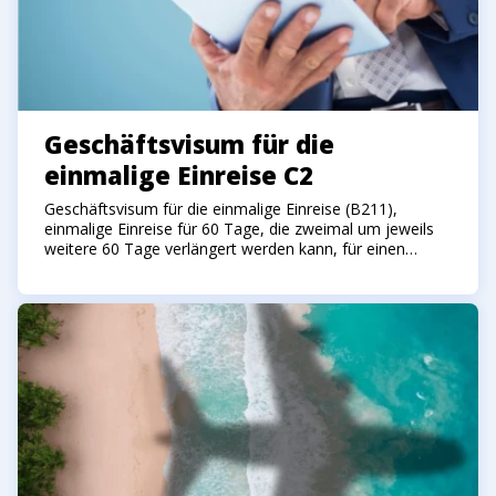
Geschäftsvisum für die
einmalige Einreise С2
Geschäftsvisum für die einmalige Einreise (B211),
einmalige Einreise für 60 Tage, die zweimal um jeweils
weitere 60 Tage verlängert werden kann, für einen
zulässigen Gesamtaufenthalt von bis zu 180 Tagen in
Indonesien.