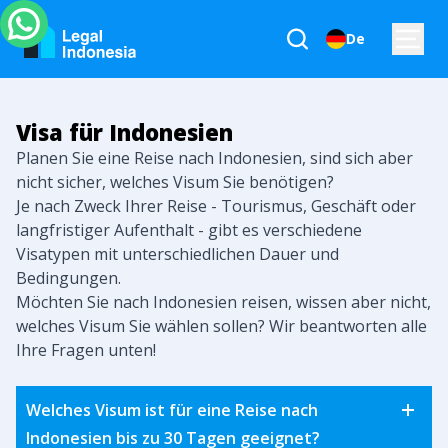
De
Visa für Indonesien
Planen Sie eine Reise nach Indonesien, sind sich aber
nicht sicher, welches Visum Sie benötigen?
Je nach Zweck Ihrer Reise - Tourismus, Geschäft oder
langfristiger Aufenthalt - gibt es verschiedene
Visatypen mit unterschiedlichen Dauer und
Bedingungen.
Möchten Sie nach Indonesien reisen, wissen aber nicht,
welches Visum Sie wählen sollen? Wir beantworten alle
Ihre Fragen unten!
Welches Visum ist für eine Reise nach
Indonesien bis zu 30 Tagen geeignet?