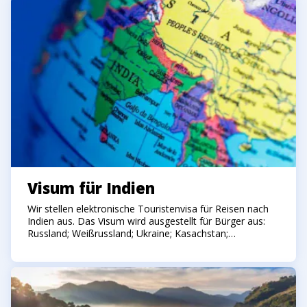
Visum für Indien
Wir stellen elektronische Touristenvisa für Reisen nach
Indien aus. Das Visum wird ausgestellt für Bürger aus:
Russland; Weißrussland; Ukraine; Kasachstan;
Europäische Länder....