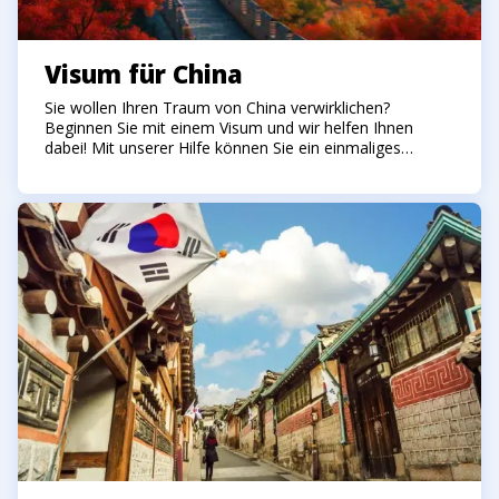
Visum für China
Sie wollen Ihren Traum von China verwirklichen?
Beginnen Sie mit einem Visum und wir helfen Ihnen
dabei! Mit unserer Hilfe können Sie ein einmaliges
Touristenvisum für China für 30 Tage erhalten.