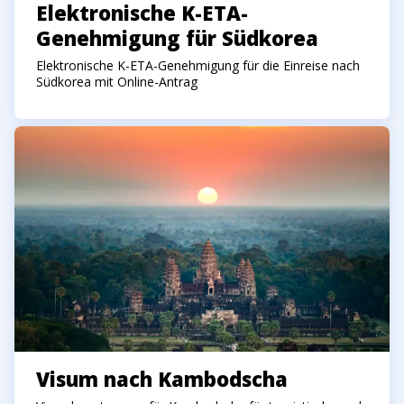
Elektronische K-ETA-
Genehmigung für Südkorea
Elektronische K-ETA-Genehmigung für die Einreise nach
Südkorea mit Online-Antrag
Visum nach Kambodscha