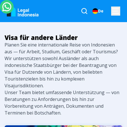
De
Visa für andere Länder
Planen Sie eine internationale Reise von Indonesien
aus — für Arbeit, Studium, Geschäft oder Tourismus?
Wir unterstützen sowohl Ausländer als auch
indonesische Staatsbürger bei der Beantragung von
Visa für Dutzende von Ländern, von beliebten
Touristenzielen bis hin zu komplexen
Visajurisdiktionen.
Unser Team bietet umfassende Unterstützung — von
Beratungen zu Anforderungen bis hin zur
Vorbereitung von Anträgen, Dokumenten und
Terminen bei Botschaften.