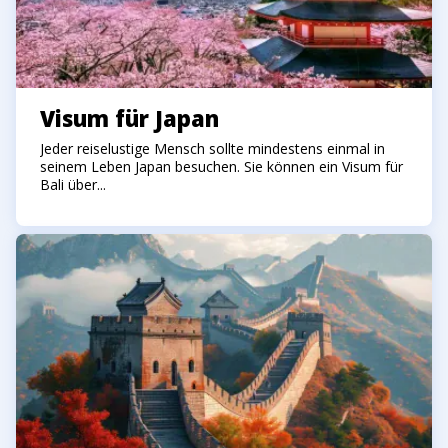
Visum für Japan
Jeder reiselustige Mensch sollte mindestens einmal in
seinem Leben Japan besuchen. Sie können ein Visum für
Bali über...