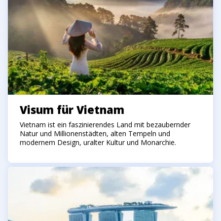
Visum für Vietnam
Vietnam ist ein faszinierendes Land mit bezaubernder
Natur und Millionenstädten, alten Tempeln und
modernem Design, uralter Kultur und Monarchie.