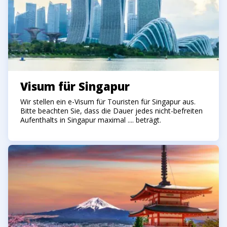
Visum für Singapur
Wir stellen ein e-Visum für Touristen für Singapur aus.
Bitte beachten Sie, dass die Dauer jedes nicht-befreiten
Aufenthalts in Singapur maximal .... beträgt.