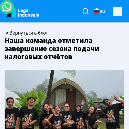
Ru
Вернуться в блог
Наша команда отметила
завершение сезона подачи
налоговых отчётов