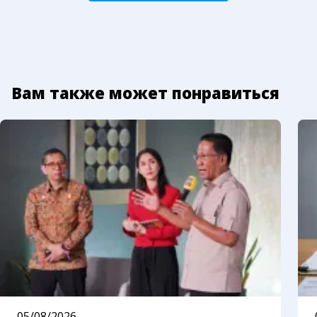
Вам также может понравиться
05/08/2026