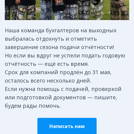
Наша команда бухгалтеров на выходных
выбралась отдохнуть и отметить
завершение сезона подачи отчётности!
Но если вы вдруг не успели подать годовую
отчётность — ещё есть время.
Срок для компаний продлён до 31 мая,
осталось всего несколько дней.
Если нужна помощь с подачей, проверкой
или подготовкой документов — пишите,
будем рады помочь.
Написать нам