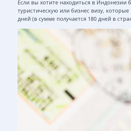
Если вы хотите находиться в Индонезии 
туристическую или бизнес визу, которые 
дней (в сумме получается 180 дней в стран