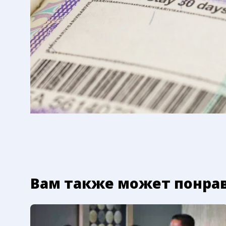
Вам также может понра