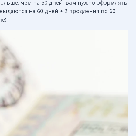
больше, чем на 60 дней, вам нужно оформлять
выдаются на 60 дней + 2 продления по 60
е).