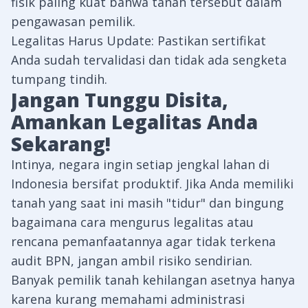
fisik paling kuat bahwa tanah tersebut dalam
pengawasan pemilik.
Legalitas Harus Update: Pastikan sertifikat
Anda sudah tervalidasi dan tidak ada sengketa
tumpang tindih.
Jangan Tunggu Disita,
Amankan Legalitas Anda
Sekarang!
Intinya, negara ingin setiap jengkal lahan di
Indonesia bersifat produktif. Jika Anda memiliki
tanah yang saat ini masih "tidur" dan bingung
bagaimana cara mengurus legalitas atau
rencana pemanfaatannya agar tidak terkena
audit BPN, jangan ambil risiko sendirian.
Banyak pemilik tanah kehilangan asetnya hanya
karena kurang memahami administrasi