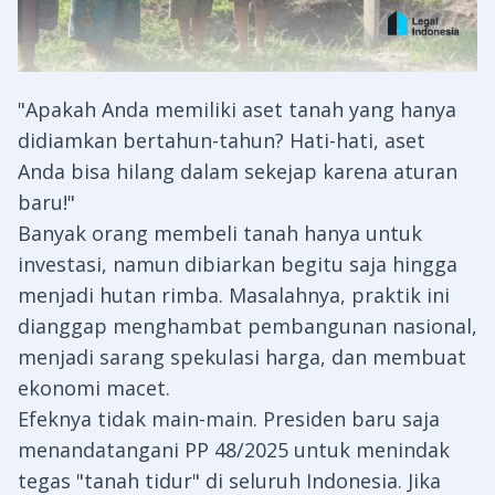
"Apakah Anda memiliki aset tanah yang hanya
didiamkan bertahun-tahun? Hati-hati, aset
Anda bisa hilang dalam sekejap karena aturan
baru!"
Banyak orang membeli tanah hanya untuk
investasi, namun dibiarkan begitu saja hingga
menjadi hutan rimba. Masalahnya, praktik ini
dianggap menghambat pembangunan nasional,
menjadi sarang spekulasi harga, dan membuat
ekonomi macet.
Efeknya tidak main-main. Presiden baru saja
menandatangani PP 48/2025 untuk menindak
tegas "tanah tidur" di seluruh Indonesia. Jika