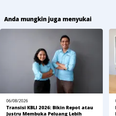
Anda mungkin juga menyukai
06/08/2026
Transisi KBLI 2026: Bikin Repot atau
Justru Membuka Peluang Lebih