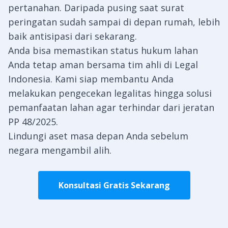
pertanahan. Daripada pusing saat surat
peringatan sudah sampai di depan rumah, lebih
baik antisipasi dari sekarang.
Anda bisa memastikan status hukum lahan
Anda tetap aman bersama tim ahli di
Legal
Indonesia
. Kami siap membantu Anda
melakukan pengecekan legalitas hingga solusi
pemanfaatan lahan agar terhindar dari jeratan
PP 48/2025.
Lindungi aset masa depan Anda sebelum
negara mengambil alih.
Konsultasi Gratis Sekarang