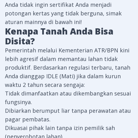
Anda tidak ingin sertifikat Anda menjadi
potongan kertas yang tidak berguna, simak
aturan mainnya di bawah ini!
Kenapa Tanah Anda Bisa
Disita?
Pemerintah melalui Kementerian
ATR/BPN
kini
lebih agresif dalam memantau lahan tidak
produktif. Berdasarkan regulasi terbaru, tanah
Anda dianggap IDLE (Mati) jika dalam kurun
waktu 2 tahun secara sengaja:
Tidak dimanfaatkan atau dikembangkan sesuai
fungsinya.
Dibiarkan berumput liar tanpa perawatan atau
pagar pembatas.
Dikuasai pihak lain tanpa izin pemilik sah
(penyerobotan lahan).