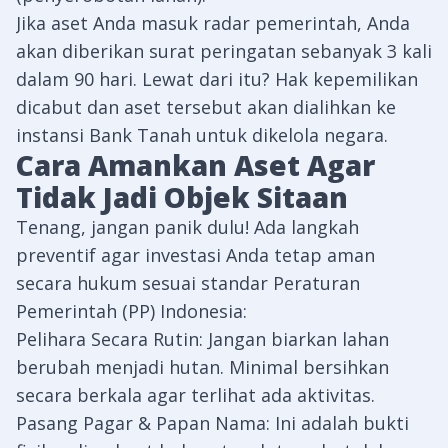
Jika aset Anda masuk radar pemerintah, Anda
akan diberikan surat peringatan sebanyak 3 kali
dalam 90 hari. Lewat dari itu? Hak kepemilikan
dicabut dan aset tersebut akan dialihkan ke
instansi
Bank Tanah
untuk dikelola negara.
Cara Amankan Aset Agar
Tidak Jadi Objek Sitaan
Tenang, jangan panik dulu! Ada langkah
preventif agar investasi Anda tetap aman
secara hukum sesuai standar
Peraturan
Pemerintah (PP) Indonesia
:
Pelihara Secara Rutin: Jangan biarkan lahan
berubah menjadi hutan. Minimal bersihkan
secara berkala agar terlihat ada aktivitas.
Pasang Pagar & Papan Nama: Ini adalah bukti