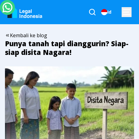
Id
Kembali ke blog
Punya tanah tapi dianggurin? Siap-
siap disita Nagara!