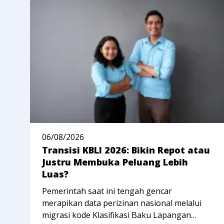
06/08/2026
Transisi KBLI 2026: Bikin Repot atau
Justru Membuka Peluang Lebih
Luas?
Pemerintah saat ini tengah gencar
merapikan data perizinan nasional melalui
migrasi kode Klasifikasi Baku Lapangan