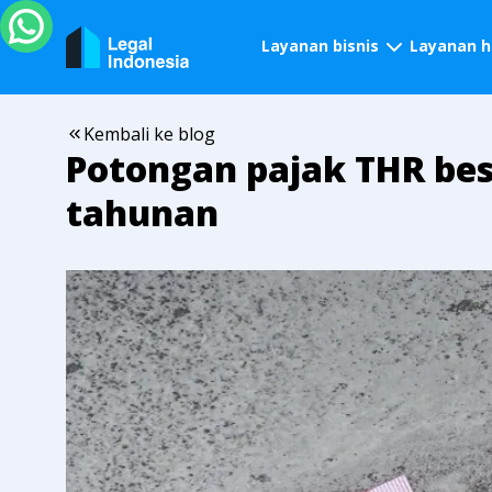
Layanan bisnis
Layanan 
Kembali ke blog
Potongan pajak THR bes
tahunan