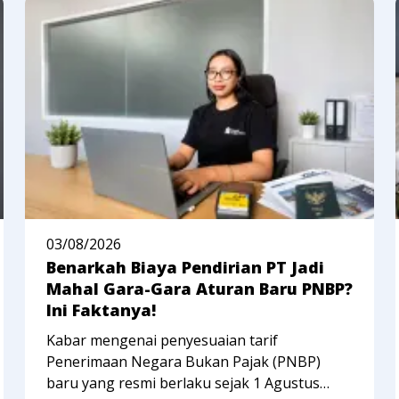
03/08/2026
Benarkah Biaya Pendirian PT Jadi
Mahal Gara-Gara Aturan Baru PNBP?
Ini Faktanya!
Kabar mengenai penyesuaian tarif
Penerimaan Negara Bukan Pajak (PNBP)
baru yang resmi berlaku sejak 1 Agustus