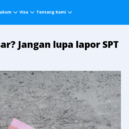
hukum
Visa
Tentang Kami
ar? Jangan lupa lapor SPT