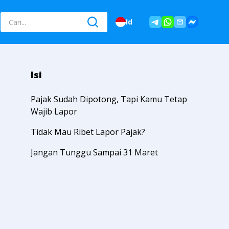
Id
Isi
Pajak Sudah Dipotong, Tapi Kamu Tetap
Wajib Lapor
Tidak Mau Ribet Lapor Pajak?
Jangan Tunggu Sampai 31 Maret