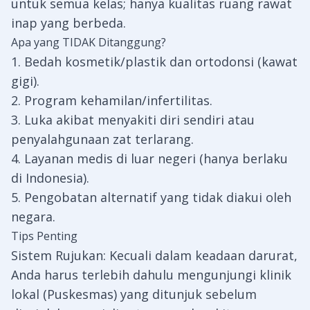
untuk semua kelas; hanya kualitas ruang rawat
inap yang berbeda.
Apa yang TIDAK Ditanggung?
1. Bedah kosmetik/plastik dan ortodonsi (kawat
gigi).
2. Program kehamilan/infertilitas.
3. Luka akibat menyakiti diri sendiri atau
penyalahgunaan zat terlarang.
4. Layanan medis di luar negeri (hanya berlaku
di Indonesia).
5. Pengobatan alternatif yang tidak diakui oleh
negara.
Tips Penting
Sistem Rujukan: Kecuali dalam keadaan darurat,
Anda harus terlebih dahulu mengunjungi klinik
lokal (Puskesmas) yang ditunjuk sebelum