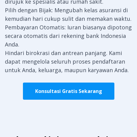
dirujuk ke spesialis atau rumah sakit.
Pilih dengan Bijak: Mengubah kelas asuransi di
kemudian hari cukup sulit dan memakan waktu.
Pembayaran Otomatis: Iuran biasanya dipotong
secara otomatis dari rekening bank Indonesia
Anda.
Hindari birokrasi dan antrean panjang. Kami
dapat mengelola seluruh proses pendaftaran
untuk Anda, keluarga, maupun karyawan Anda.
Konsultasi Gratis Sekarang