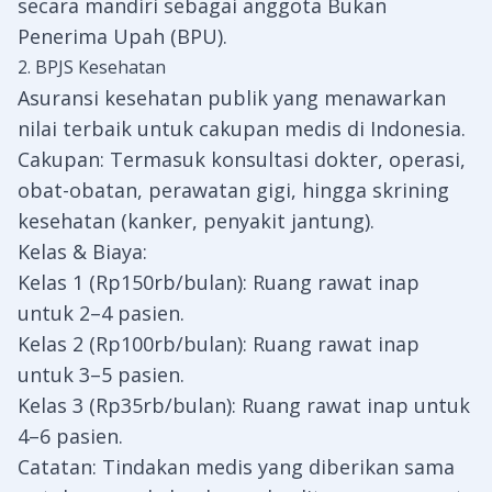
secara mandiri sebagai anggota Bukan
Penerima Upah (BPU).
2. BPJS Kesehatan
Asuransi kesehatan publik yang menawarkan
nilai terbaik untuk cakupan medis di Indonesia.
Cakupan: Termasuk konsultasi dokter, operasi,
obat-obatan, perawatan gigi, hingga skrining
kesehatan (kanker, penyakit jantung).
Kelas & Biaya:
Kelas 1 (Rp150rb/bulan): Ruang rawat inap
untuk 2–4 pasien.
Kelas 2 (Rp100rb/bulan): Ruang rawat inap
untuk 3–5 pasien.
Kelas 3 (Rp35rb/bulan): Ruang rawat inap untuk
4–6 pasien.
Catatan: Tindakan medis yang diberikan sama