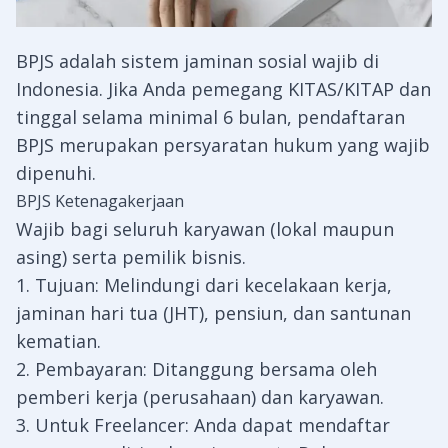
BPJS adalah sistem jaminan sosial wajib di
Indonesia. Jika Anda pemegang KITAS/KITAP dan
tinggal selama minimal 6 bulan, pendaftaran
BPJS merupakan persyaratan hukum yang wajib
dipenuhi.
BPJS Ketenagakerjaan
Wajib bagi seluruh karyawan (lokal maupun
asing) serta pemilik bisnis.
1. Tujuan: Melindungi dari kecelakaan kerja,
jaminan hari tua (JHT), pensiun, dan santunan
kematian.
2. Pembayaran: Ditanggung bersama oleh
pemberi kerja (perusahaan) dan karyawan.
3. Untuk Freelancer: Anda dapat mendaftar