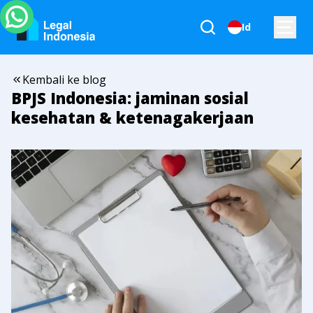
Id
Kembali ke blog
BPJS Indonesia: jaminan sosial
kesehatan & ketenagakerjaan