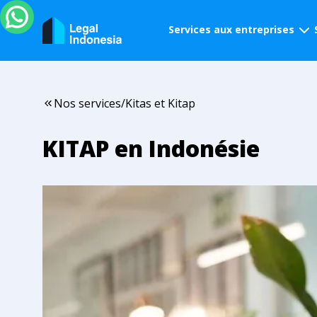
Services aux entreprises
Nos services
/
Kitas et Kitap
KITAP en Indonésie