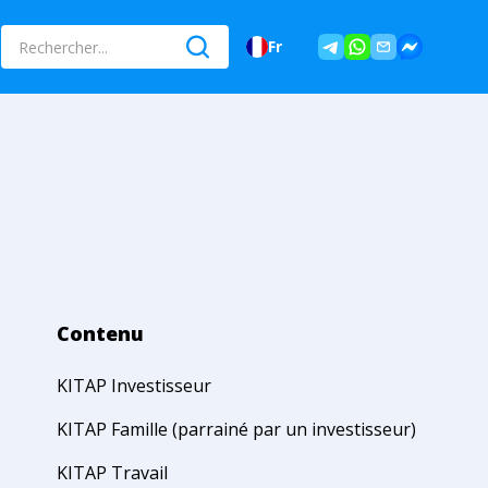
Fr
Contenu
KITAP Investisseur
KITAP Famille (parrainé par un investisseur)
KITAP Travail