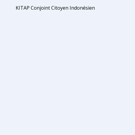
KITAP Conjoint Citoyen Indonésien