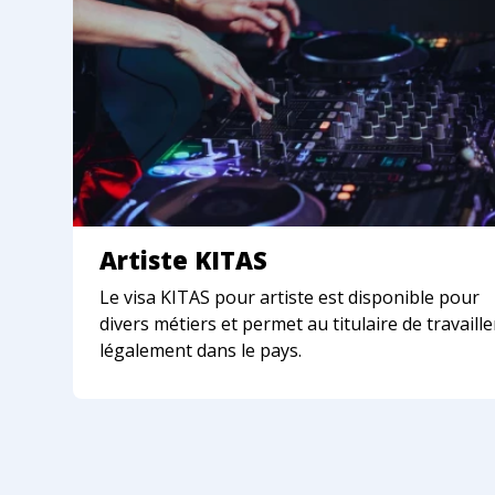
Artiste KITAS
Le visa KITAS pour artiste est disponible pour
divers métiers et permet au titulaire de travaille
légalement dans le pays.