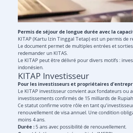
Permis de séjour de longue durée avec la capaci
KITAP (Kartu Izin Tinggal Tetap) est un permis de 
Le document permet de multiples entrées et sorties
redemander un KITAS.
Le KITAP peut être délivré pour divers motifs : inv
indonésien.
KITAP Investisseur
Pour les investisseurs et propriétaires d'entrepr
Le KITAP investisseur convient aux fondateurs ou a
investissements confirmés de 15 milliards de Rupia
Ce statut confirme votre rôle en tant qu'investisse
renouvellement de visa annuel. Une condition obliga
moins 4 ans.
Durée :
5 ans avec possibilité de renouvellement.