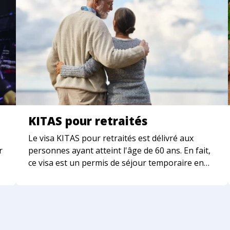
KITAS pour retraités
Le visa KITAS pour retraités est délivré aux
r
personnes ayant atteint l'âge de 60 ans. En fait,
ce visa est un permis de séjour temporaire en
Indonésie.