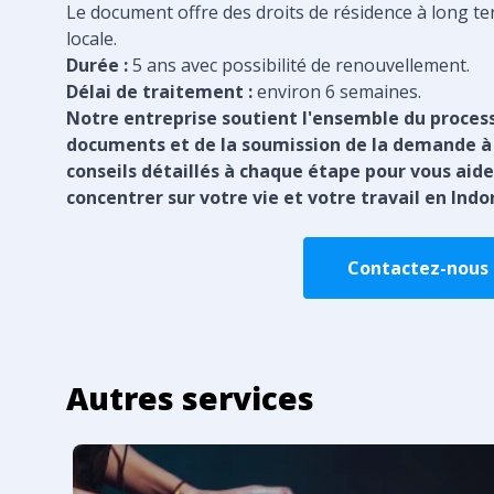
Le document offre des droits de résidence à long te
locale.
Durée :
5 ans avec possibilité de renouvellement.
Délai de traitement :
environ 6 semaines.
Notre entreprise soutient l'ensemble du proces
documents et de la soumission de la demande à l
conseils détaillés à chaque étape pour vous aide
concentrer sur votre vie et votre travail en Indo
Contactez-nous p
Autres services