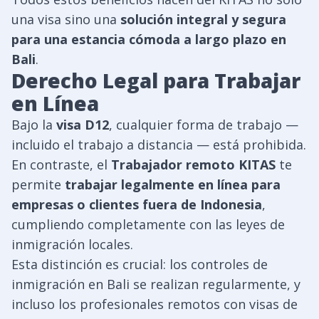
una visa sino una
solución integral y segura
para una estancia cómoda a largo plazo en
Bali
.
Derecho Legal para Trabajar
en Línea
Bajo la
visa D12
, cualquier forma de trabajo —
incluido el trabajo a distancia — está prohibida.
En contraste, el
Trabajador remoto KITAS
te
permite
trabajar legalmente en línea para
empresas o clientes fuera de Indonesia
,
cumpliendo completamente con las leyes de
inmigración locales.
Esta distinción es crucial: los controles de
inmigración en Bali se realizan regularmente, y
incluso los profesionales remotos con visas de