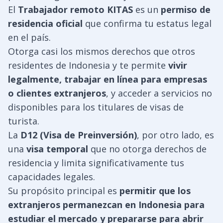
El
Trabajador remoto KITAS
es un
permiso de
residencia oficial
que confirma tu estatus legal
en el país.
Otorga casi los mismos derechos que otros
residentes de Indonesia y te permite
vivir
legalmente, trabajar en línea para empresas
o clientes extranjeros
, y acceder a servicios no
disponibles para los titulares de visas de
turista.
La
D12 (Visa de Preinversión)
, por otro lado, es
una
visa temporal
que no otorga derechos de
residencia y limita significativamente tus
capacidades legales.
Su propósito principal es
permitir que los
extranjeros permanezcan en Indonesia para
estudiar el mercado y prepararse para abrir