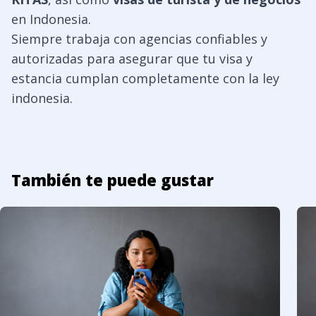
en Indonesia.
Siempre trabaja con agencias confiables y
autorizadas para asegurar que tu visa y
estancia cumplan completamente con la ley
indonesia.
También te puede gustar