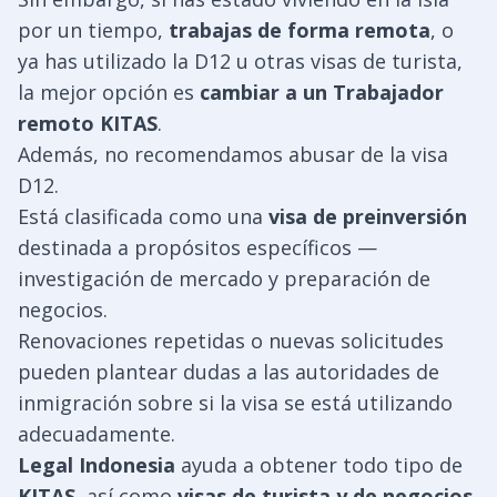
por un tiempo,
trabajas de forma remota
, o
ya has utilizado la D12 u otras visas de turista,
la mejor opción es
cambiar a un Trabajador
remoto KITAS
.
Además, no recomendamos abusar de la visa
D12.
Está clasificada como una
visa de preinversión
destinada a propósitos específicos —
investigación de mercado y preparación de
negocios.
Renovaciones repetidas o nuevas solicitudes
pueden plantear dudas a las autoridades de
inmigración sobre si la visa se está utilizando
adecuadamente.
Legal Indonesia
ayuda a obtener todo tipo de
KITAS
, así como
visas de turista y de negocios