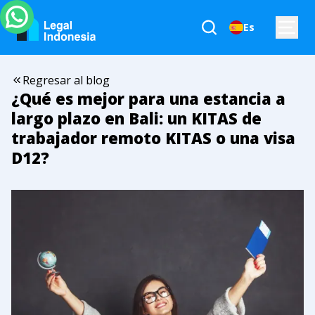
Es
Regresar al blog
¿Qué es mejor para una estancia a
largo plazo en Bali: un KITAS de
trabajador remoto KITAS o una visa
D12?