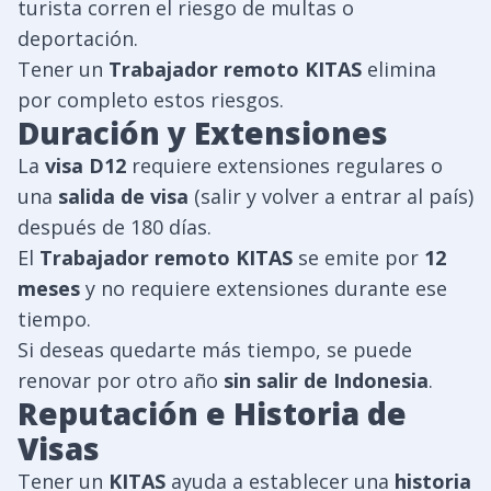
turista corren el riesgo de multas o
deportación.
Tener un
Trabajador remoto KITAS
elimina
por completo estos riesgos.
Duración y Extensiones
La
visa D12
requiere extensiones regulares o
una
salida de visa
(salir y volver a entrar al país)
después de 180 días.
El
Trabajador remoto KITAS
se emite por
12
meses
y no requiere extensiones durante ese
tiempo.
Si deseas quedarte más tiempo, se puede
renovar por otro año
sin salir de Indonesia
.
Reputación e Historia de
Visas
Tener un
KITAS
ayuda a establecer una
historia