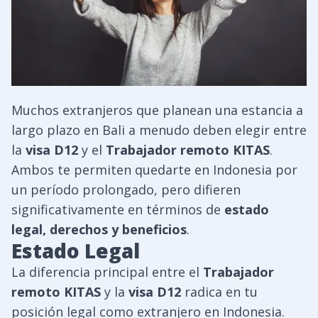
Muchos extranjeros que planean una estancia a
largo plazo en Bali a menudo deben elegir entre
la
visa D12
y el
Trabajador remoto KITAS
.
Ambos te permiten quedarte en Indonesia por
un período prolongado, pero difieren
significativamente en términos de
estado
legal, derechos y beneficios
.
Estado Legal
La diferencia principal entre el
Trabajador
remoto KITAS
y la
visa D12
radica en tu
posición legal como extranjero en Indonesia.