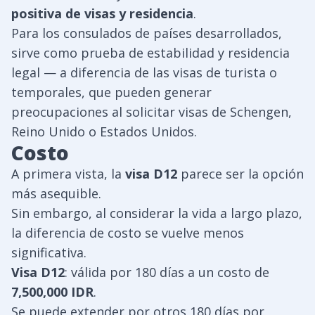
positiva de visas y residencia
.
Para los consulados de países desarrollados,
sirve como prueba de estabilidad y residencia
legal — a diferencia de las visas de turista o
temporales, que pueden generar
preocupaciones al solicitar visas de Schengen,
Reino Unido o Estados Unidos.
Costo
A primera vista, la
visa D12
parece ser la opción
más asequible.
Sin embargo, al considerar la vida a largo plazo,
la diferencia de costo se vuelve menos
significativa.
Visa D12
: válida por 180 días a un costo de
7,500,000 IDR
.
Se puede extender por otros 180 días por