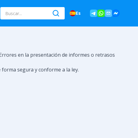
Es
 Errores en la presentación de informes o retrasos
e forma segura y conforme a la ley.