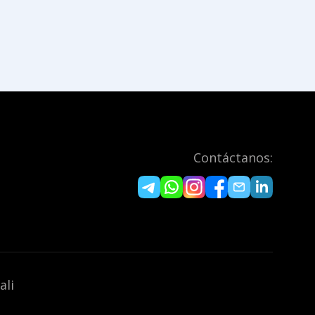
Contáctanos:
ali