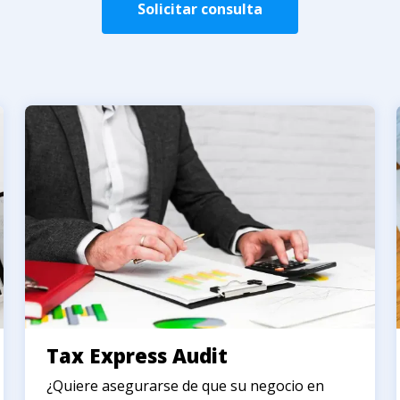
Solicitar consulta
Tax Express Audit
¿Quiere asegurarse de que su negocio en