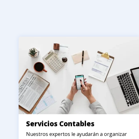
Servicios Contables
Nuestros expertos le ayudarán a organizar