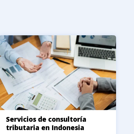
Servicios de consultoría
tributaria en Indonesia