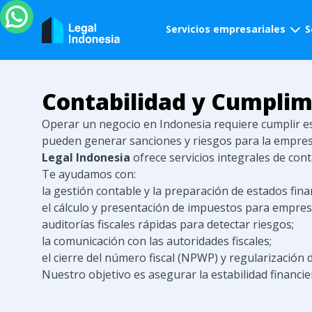
Servicios empresariales
S
Contabilidad y Cumplimi
Operar un negocio en Indonesia requiere cumplir est
pueden generar sanciones y riesgos para la empres
Legal Indonesia
ofrece servicios integrales de cont
Te ayudamos con:
la gestión contable y la preparación de estados fina
el cálculo y presentación de impuestos para empresa
auditorías fiscales rápidas para detectar riesgos;
la comunicación con las autoridades fiscales;
el cierre del número fiscal (NPWP) y regularización 
Nuestro objetivo es asegurar la estabilidad financi