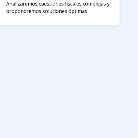
Analizaremos cuestiones fiscales complejas y
propondremos soluciones óptimas