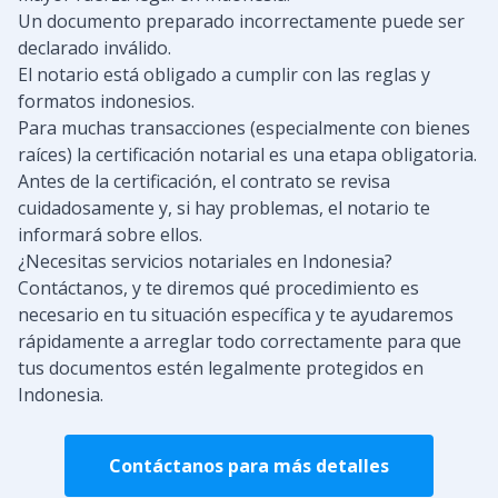
Un documento preparado incorrectamente puede ser
declarado inválido.
El notario está obligado a cumplir con las reglas y
formatos indonesios.
Para muchas transacciones (especialmente con bienes
raíces) la certificación notarial es una etapa obligatoria.
Antes de la certificación, el contrato se revisa
cuidadosamente y, si hay problemas, el notario te
informará sobre ellos.
¿Necesitas servicios notariales en Indonesia?
Contáctanos, y te diremos qué procedimiento es
necesario en tu situación específica y te ayudaremos
rápidamente a arreglar todo correctamente para que
tus documentos estén legalmente protegidos en
Indonesia.
Contáctanos para más detalles