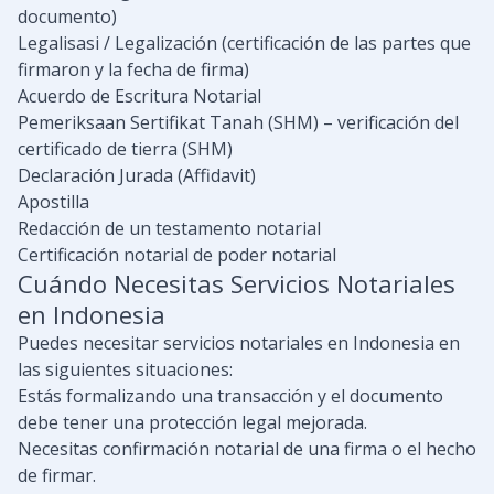
documento)
Legalisasi / Legalización (certificación de las partes que
firmaron y la fecha de firma)
Acuerdo de Escritura Notarial
Pemeriksaan Sertifikat Tanah (SHM) – verificación del
certificado de tierra (SHM)
Declaración Jurada (Affidavit)
Apostilla
Redacción de un testamento notarial
Certificación notarial de poder notarial
Cuándo Necesitas Servicios Notariales
en Indonesia
Puedes necesitar servicios notariales en Indonesia en
las siguientes situaciones:
Estás formalizando una transacción y el documento
debe tener una protección legal mejorada.
Necesitas confirmación notarial de una firma o el hecho
de firmar.