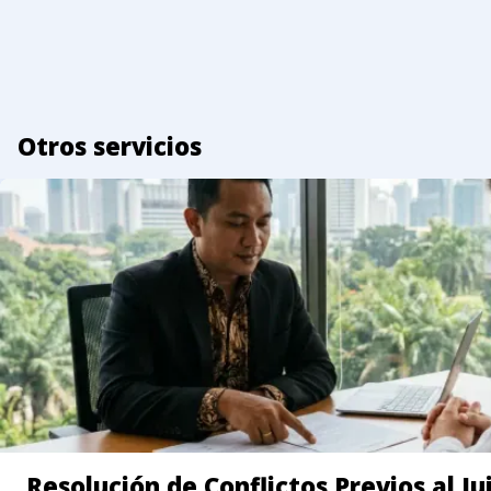
Otros servicios
Resolución de Conflictos Previos al Ju