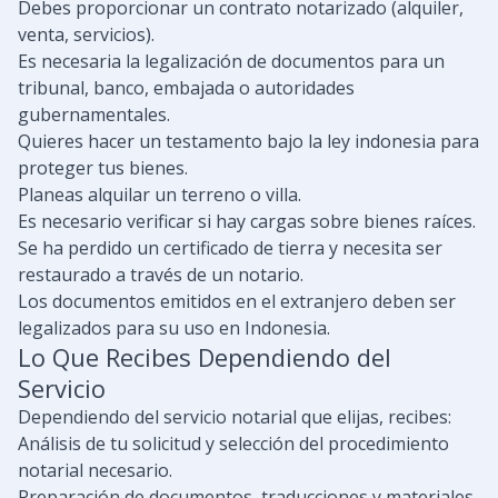
Debes proporcionar un contrato notarizado (alquiler,
venta, servicios).
Es necesaria la legalización de documentos para un
tribunal, banco, embajada o autoridades
gubernamentales.
Quieres hacer un testamento bajo la ley indonesia para
proteger tus bienes.
Planeas alquilar un terreno o villa.
Es necesario verificar si hay cargas sobre bienes raíces.
Se ha perdido un certificado de tierra y necesita ser
restaurado a través de un notario.
Los documentos emitidos en el extranjero deben ser
legalizados para su uso en Indonesia.
Lo Que Recibes Dependiendo del
Servicio
Dependiendo del servicio notarial que elijas, recibes:
Análisis de tu solicitud y selección del procedimiento
notarial necesario.
Preparación de documentos, traducciones y materiales