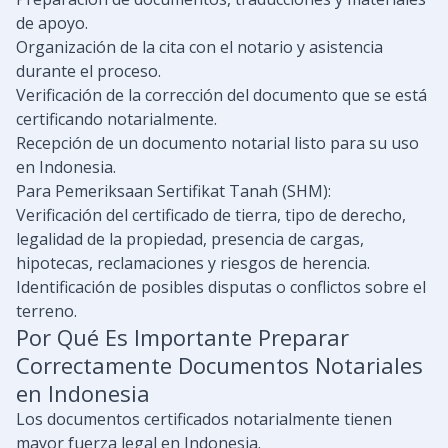
de apoyo.
Organización de la cita con el notario y asistencia
durante el proceso.
Verificación de la corrección del documento que se está
certificando notarialmente.
Recepción de un documento notarial listo para su uso
en Indonesia.
Para Pemeriksaan Sertifikat Tanah (SHM):
Verificación del certificado de tierra, tipo de derecho,
legalidad de la propiedad, presencia de cargas,
hipotecas, reclamaciones y riesgos de herencia.
Identificación de posibles disputas o conflictos sobre el
terreno.
Por Qué Es Importante Preparar
Correctamente Documentos Notariales
en Indonesia
Los documentos certificados notarialmente tienen
mayor fuerza legal en Indonesia.