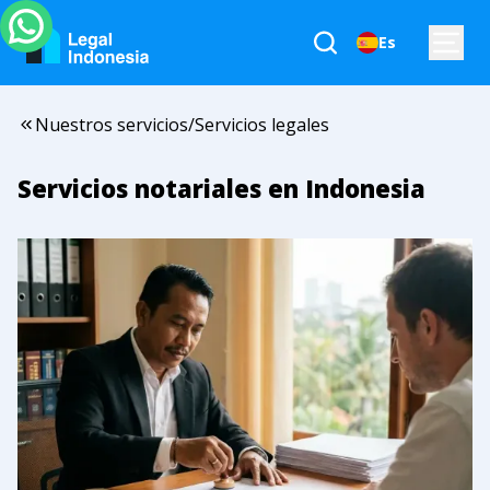
Es
Nuestros servicios
/
Servicios legales
Servicios notariales en Indonesia