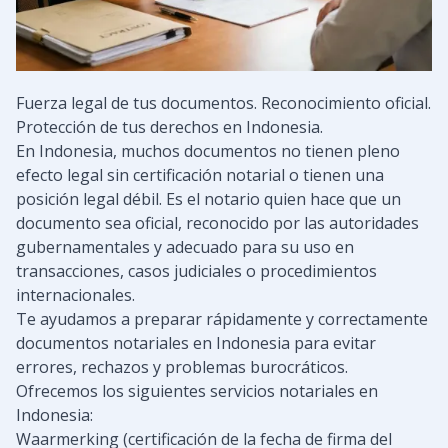
Fuerza legal de tus documentos. Reconocimiento oficial.
Protección de tus derechos en Indonesia.
En Indonesia, muchos documentos no tienen pleno
efecto legal sin certificación notarial o tienen una
posición legal débil. Es el notario quien hace que un
documento sea oficial, reconocido por las autoridades
gubernamentales y adecuado para su uso en
transacciones, casos judiciales o procedimientos
internacionales.
Te ayudamos a preparar rápidamente y correctamente
documentos notariales en Indonesia para evitar
errores, rechazos y problemas burocráticos.
Ofrecemos los siguientes servicios notariales en
Indonesia:
Waarmerking (certificación de la fecha de firma del