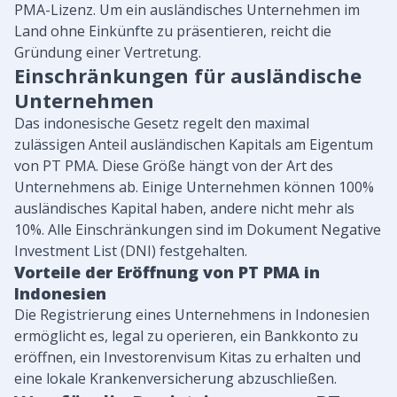
PMA-Lizenz. Um ein ausländisches Unternehmen im
Land ohne Einkünfte zu präsentieren, reicht die
Gründung einer Vertretung.
Einschränkungen für ausländische
Unternehmen
Das indonesische Gesetz regelt den maximal
zulässigen Anteil ausländischen Kapitals am Eigentum
von PT PMA. Diese Größe hängt von der Art des
Unternehmens ab. Einige Unternehmen können 100%
ausländisches Kapital haben, andere nicht mehr als
10%. Alle Einschränkungen sind im Dokument Negative
Investment List (DNI) festgehalten.
Vorteile der Eröffnung von PT PMA
in
Indonesien
Die Registrierung eines Unternehmens in Indonesien
ermöglicht es, legal zu operieren, ein Bankkonto zu
eröffnen, ein Investorenvisum Kitas zu erhalten und
eine lokale Krankenversicherung abzuschließen.