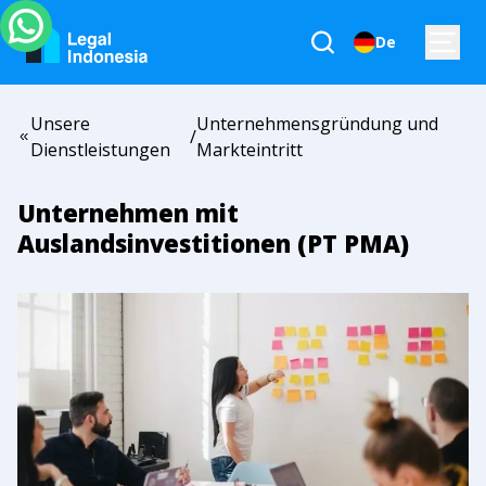
De
Unsere
Unternehmensgründung und
/
Dienstleistungen
Markteintritt
Unternehmen mit
Auslandsinvestitionen (PT PMA)