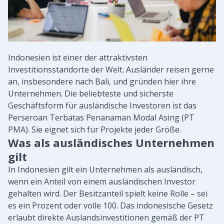
Indonesien ist einer der attraktivsten
Investitionsstandorte der Welt. Ausländer reisen gerne
an, insbesondere nach Bali, und gründen hier ihre
Unternehmen. Die beliebteste und sicherste
Geschäftsform für ausländische Investoren ist das
Perseroan Terbatas Penanaman Modal Asing (PT
PMA). Sie eignet sich für Projekte jeder Größe.
Was als ausländisches Unternehmen
gilt
In Indonesien gilt ein Unternehmen als ausländisch,
wenn ein Anteil von einem ausländischen Investor
gehalten wird. Der Besitzanteil spielt keine Rolle – sei
es ein Prozent oder volle 100. Das indonesische Gesetz
erlaubt direkte Auslandsinvestitionen gemäß der PT