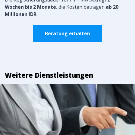
Wochen bis 2 Monate
, die Kosten betragen
ab 20
Millionen IDR
.
Beratung erhalten
Weitere Dienstleistungen