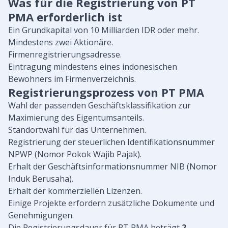
Was für die Registrierung von PT
PMA erforderlich ist
Ein Grundkapital von 10 Milliarden IDR oder mehr.
Mindestens zwei Aktionäre.
Firmenregistrierungsadresse.
Eintragung mindestens eines indonesischen
Bewohners im Firmenverzeichnis.
Registrierungsprozess von PT PMA
Wahl der passenden Geschäftsklassifikation zur
Maximierung des Eigentumsanteils.
Standortwahl für das Unternehmen.
Registrierung der steuerlichen Identifikationsnummer
NPWP (Nomor Pokok Wajib Pajak).
Erhalt der Geschäftsinformationsnummer NIB (Nomor
Induk Berusaha).
Erhalt der kommerziellen Lizenzen.
Einige Projekte erfordern zusätzliche Dokumente und
Genehmigungen.
Die Registrierungsdauer für PT PMA beträgt
2