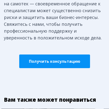
на самотек — своевременное обращение к
специалистам может существенно снизить
риски и защитить ваши бизнес-интересы.
Свяжитесь с нами, чтобы получить
профессиональную поддержку и
уверенность в положительном исходе дела.
Получить консультацию
Вам также может понравиться