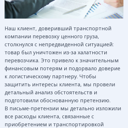
Наш клиент, доверивший транспортной
компании перевозку ценного груза,
столкнулся с непредвиденной ситуацией:
товар был уничтожен из-за халатности
перевозчика. Это привело к значительным
финансовым потерям и подорвало доверие
к логистическому партнеру. Чтобы
защитить интересы клиента, мы провели
детальный анализ обстоятельств и
подготовили обоснованную претензию.
В письме-претензии мы детально изложили
все расходы клиента, связанные с
приобретением и транспортировкой