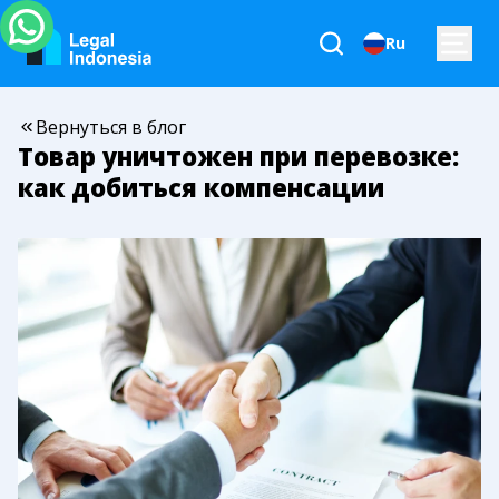
Ru
Вернуться в блог
Товар уничтожен при перевозке:
как добиться компенсации