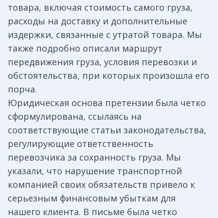
товара, включая стоимость самого груза,
расходы на доставку и дополнительные
издержки, связанные с утратой товара. Мы
также подробно описали маршрут
передвижения груза, условия перевозки и
обстоятельства, при которых произошла его
порча.
Юридическая основа претензии была четко
сформулирована, ссылаясь на
соответствующие статьи законодательства,
регулирующие ответственность
перевозчика за сохранность груза. Мы
указали, что нарушение транспортной
компанией своих обязательств привело к
серьезным финансовым убыткам для
нашего клиента. В письме была четко