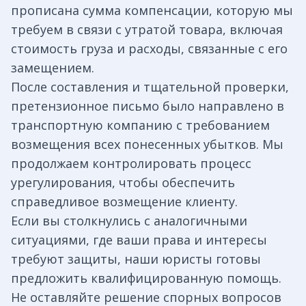
прописана сумма компенсации, которую мы
требуем в связи с утратой товара, включая
стоимость груза и расходы, связанные с его
замещением.
После составления и тщательной проверки,
претензионное письмо было направлено в
транспортную компанию с требованием
возмещения всех понесенных убытков. Мы
продолжаем контролировать процесс
урегулирования, чтобы обеспечить
справедливое возмещение клиенту.
Если вы столкнулись с аналогичными
ситуациями, где ваши права и интересы
требуют защиты, наши юристы готовы
предложить квалифицированную помощь.
Не оставляйте решение спорных вопросов