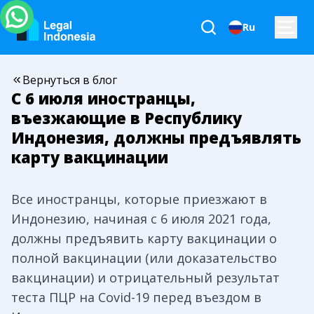
Ru
Вернуться в блог
С 6 июля иностранцы,
въезжающие в Республику
Индонезия, должны предъявлять
карту вакцинации
Все иностранцы, которые приезжают в
Индонезию, начиная с 6 июля 2021 года,
должны предъявить карту вакцинации о
полной вакцинации (или доказательство
вакцинации) и отрицательный результат
теста ПЦР на Covid-19 перед въездом в