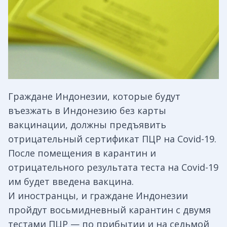
Граждане Индонезии, которые будут
въезжать в Индонезию без карты
вакцинации, должны предъявить
отрицательный сертификат ПЦР на Covid-19.
После помещения в карантин и
отрицательного результата теста на Covid-19
им будет введена вакцина.
И иностранцы, и граждане Индонезии
пройдут восьмидневный карантин с двумя
тестами ПЦР — по прибытии и на седьмой