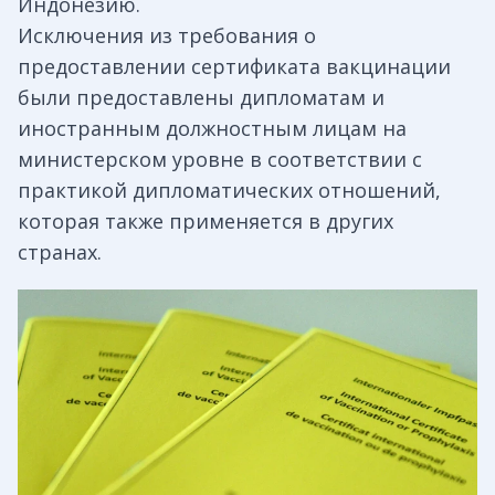
Индонезию.
Исключения из требования о
предоставлении сертификата вакцинации
были предоставлены дипломатам и
иностранным должностным лицам на
министерском уровне в соответствии с
практикой дипломатических отношений,
которая также применяется в других
странах.