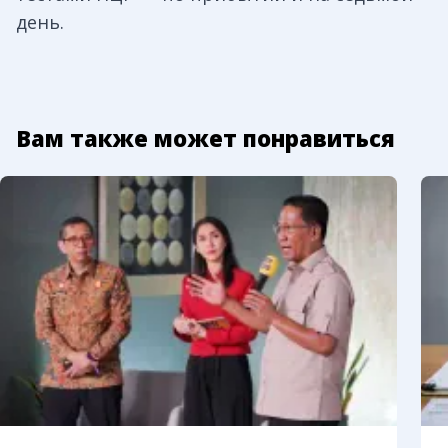
день.
Вам также может понравиться