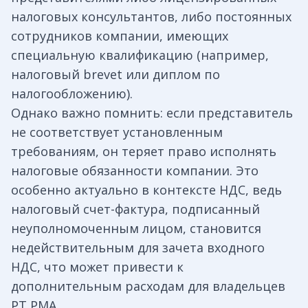
налоговых консультантов, либо постоянных
сотрудников компании, имеющих
специальную квалификацию (например,
налоговый brevet или диплом по
налогообложению).
Однако важно помнить: если представитель
не соответствует установленным
требованиям, он теряет право исполнять
налоговые обязанности компании. Это
особенно актуально в контексте НДС, ведь
налоговый счет-фактура, подписанный
неуполномоченным лицом, становится
недействительным для зачета входного
НДС, что может привести к
дополнительным расходам для владельцев
PT PMA.