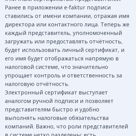
Ранее в приложении e-faktur подписи
ставились от имени компании, отражая имя
директора или контактного лица. Теперь же
каждый представитель, уполномоченный
загружать или предоставлять отчётность,
будет использовать личный сертификат, и
его имя будет отображаться напрямую в
налоговой системе, что значительно
упрощает контроль и ответственность за
налоговую отчётность.
Электронный сертификат выступает
аналогом ручной подписи и позволяет
представителям быстро и удобно
выполнять налоговые обязательства
компаний. Важно, что роли представителей
в системе четко разделены: есть