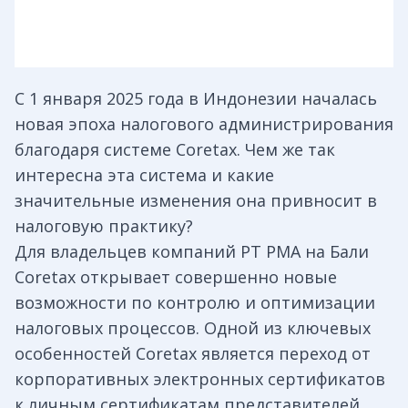
С 1 января 2025 года в Индонезии началась
новая эпоха налогового администрирования
благодаря системе Coretax. Чем же так
интересна эта система и какие
значительные изменения она привносит в
налоговую практику?
Для владельцев компаний PT PMA на Бали
Coretax открывает совершенно новые
возможности по контролю и оптимизации
налоговых процессов. Одной из ключевых
особенностей Coretax является переход от
корпоративных электронных сертификатов
к личным сертификатам представителей.