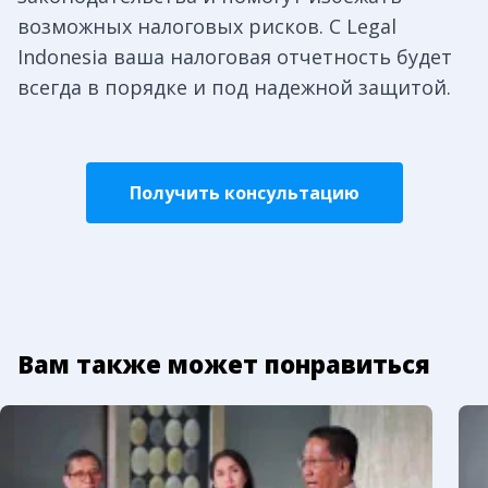
возможных налоговых рисков. С Legal
Indonesia ваша налоговая отчетность будет
всегда в порядке и под надежной защитой.
Получить консультацию
Вам также может понравиться