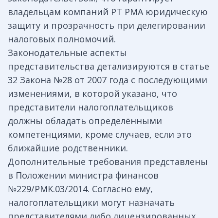
владельцам компаний PT PMA юридическую
защиту и прозрачность при делегировании
налоговых полномочий.
Законодательные аспекты
представительства детализируются в статье
32 Закона №28 от 2007 года с последующими
изменениями, в которой указано, что
представители налогоплательщиков
должны обладать определёнными
компетенциями, кроме случаев, если это
ближайшие родственники.
Дополнительные требования представлены
в Положении министра финансов
№229/PMK.03/2014. Согласно ему,
налогоплательщики могут назначать
представителями либо лицензированных