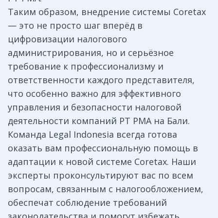
Таким образом, внедрение системы Coretax
— это не просто шаг вперёд в
цифровизации налогового
администрирования, но и серьёзное
требование к профессионализму и
ответственности каждого представителя,
что особенно важно для эффективного
управления и безопасности налоговой
деятельности компаний PT PMA на Бали.
Команда Legal Indonesia всегда готова
оказать вам профессиональную помощь в
адаптации к новой системе Coretax. Наши
эксперты проконсультируют вас по всем
вопросам, связанным с налогообложением,
обеспечат соблюдение требований
законодательства и помогут избежать