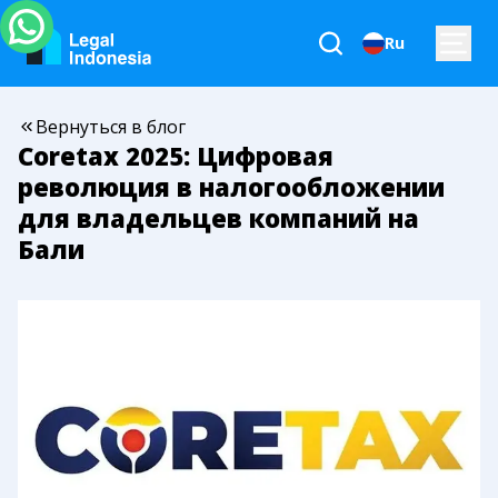
Ru
Вернуться в блог
Coretax 2025: Цифровая
революция в налогообложении
для владельцев компаний на
Бали