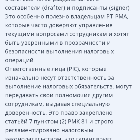
составители (drafter) и подписанты (signer).
Это особенно полезно владельцам PT PMA,
которые часто доверяют управление
текущими вопросами сотрудникам и хотят
быть уверенными в прозрачности и
безопасности выполнения налоговых
операций.
Ответственные лица (PIC), которые
изначально несут ответственность за
выполнение налоговых обязательств, могут
передавать свои полномочия другим
сотрудникам, выдавая специальную
доверенность. Это право закреплено
статьёй 7 пунктом (2) PMK 81 и строго
регламентировано налоговым
законодательством, что гарантирует