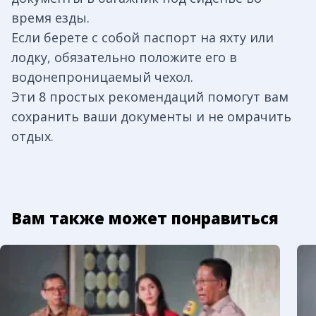
время езды.
Если берете с собой паспорт на яхту или
лодку, обязательно положите его в
водонепроницаемый чехол.
Эти 8 простых рекомендаций помогут вам
сохранить ваши документы и не омрачить
отдых.
Вам также может понравиться