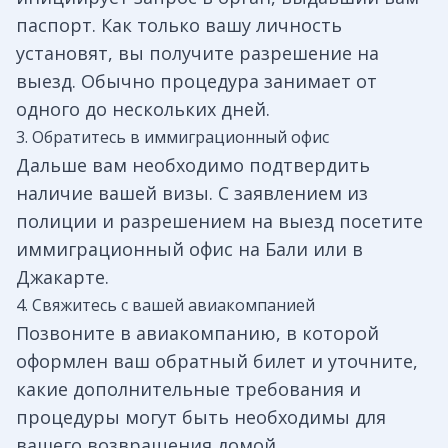
паспорт. Как только вашу личность
установят, вы получите разрешение на
выезд. Обычно процедура занимает от
одного до нескольких дней.
3. Обратитесь в иммиграционный офис
Дальше вам необходимо подтвердить
наличие вашей визы. С заявлением из
полиции и разрешением на выезд посетите
иммиграционный офис на Бали или в
Джакарте.
4. Свяжитесь с вашей авиакомпанией
Позвоните в авиакомпанию, в которой
оформлен ваш обратный билет и уточните,
какие дополнительные требования и
процедуры могут быть необходимы для
вашего возвращения домой.