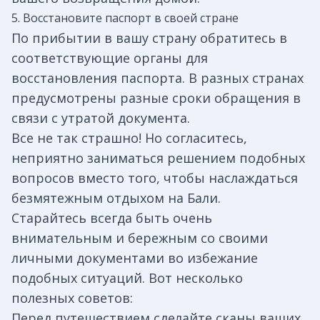
5. Восстановите паспорт в своей стране
По прибытии в вашу страну обратитесь в
соответствующие органы для
восстановления паспорта. В разных странах
предусмотрены разные сроки обращения в
связи с утратой документа.
Все не так страшно! Но согласитесь,
неприятно заниматься решением подобных
вопросов вместо того, чтобы наслаждаться
безмятежным отдыхом на Бали.
Старайтесь всегда быть очень
внимательным и бережным со своими
личными документами во избежание
подобных ситуаций. Вот несколько
полезных советов:
Перед путешествием сделайте сканы ваших