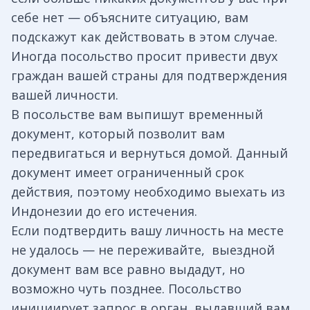
себе нет — объясните ситуацию, вам
подскажут как действовать в этом случае.
Иногда посольство просит привести двух
граждан вашей страны для подтверждения
вашей личности.
В посольстве вам выпишут временный
документ, который позволит вам
передвигаться и вернуться домой. Данный
документ имеет ограниченный срок
действия, поэтому необходимо выехать из
Индонезии до его истечения.
Если подтвердить вашу личность на месте
не удалось — не переживайте, выездной
документ вам все равно выдадут, но
возможно чуть позднее. Посольство
инициирует запрос в орган, выдавший вам