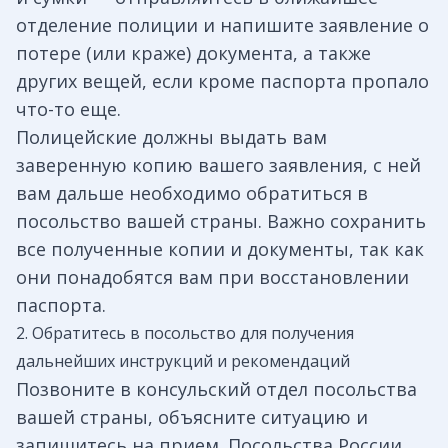
отделение полиции и напишите заявление о
потере (или краже) документа, а также
других вещей, если кроме паспорта пропало
что-то еще.
Полицейские должны выдать вам
заверенную копию вашего заявления, с ней
вам дальше необходимо обратиться в
посольство вашей страны. Важно сохранить
все полученные копии и документы, так как
они понадобятся вам при восстановлении
паспорта.
2. Обратитесь в посольство для получения
дальнейших инструкций и рекомендаций
Позвоните в консульский отдел посольства
вашей страны, объясните ситуацию и
запишитесь на прием. Посольства России,