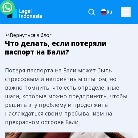
Ru
Вернуться в блог
Что делать, если потеряли
паспорт на Бали?
Потеря паспорта на Бали может быть
стрессовым и неприятным опытом, но
важно помнить, что есть определенные
шаги, которые можно предпринять, чтобы
решить эту проблему и продолжить
наслаждаться своим пребыванием на
прекрасном острове Бали.