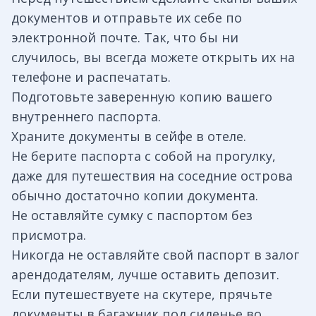
документов и отправьте их себе по
электронной почте. Так, что бы ни
случилось, вы всегда можете открыть их на
телефоне и распечатать.
Подготовьте заверенную копию вашего
внутреннего паспорта.
Храните документы в сейфе в отеле.
Не берите паспорта с собой на прогулку,
даже для путешествия на соседние острова
обычно достаточно копии документа.
Не оставляйте сумку с паспортом без
присмотра.
Никогда не оставляйте свой паспорт в залог
арендодателям, лучше оставить депозит.
Если путешествуете на скутере, прячьте
документы в багажник под сиденье во