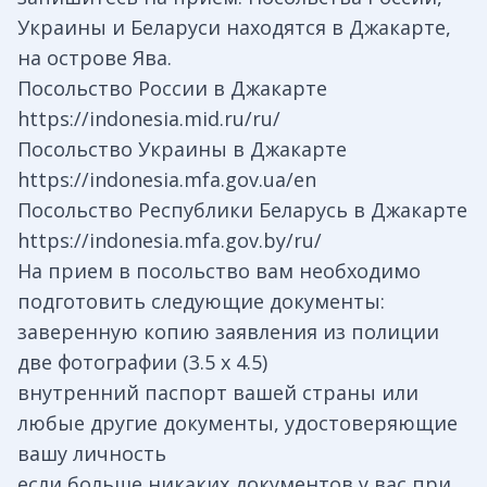
Украины и Беларуси находятся в Джакарте,
на острове Ява.
Посольство России в Джакарте
https://indonesia.mid.ru/ru/
Посольство Украины в Джакарте
https://indonesia.mfa.gov.ua/en
Посольство Республики Беларусь в Джакарте
https://indonesia.mfa.gov.by/ru/
На прием в посольство вам необходимо
подготовить следующие документы:
заверенную копию заявления из полиции
две фотографии (3.5 х 4.5)
внутренний паспорт вашей страны или
любые другие документы, удостоверяющие
вашу личность
если больше никаких документов у вас при