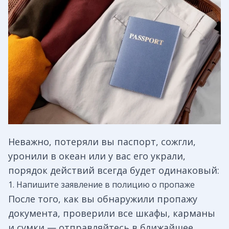
Неважно, потеряли вы паспорт, сожгли,
уронили в океан или у вас его украли,
порядок действий всегда будет одинаковый:
1. Напишите заявление в полицию о пропаже
После того, как вы обнаружили пропажу
документа, проверили все шкафы, карманы
и сумки — отправляйтесь в ближайшее