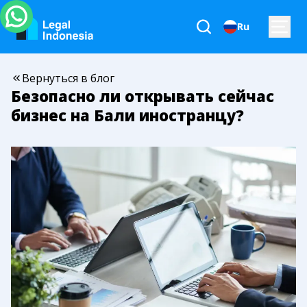
Ru
Вернуться в блог
Безопасно ли открывать сейчас
бизнес на Бали иностранцу?