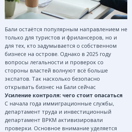
Бали остаётся популярным направлением не
только для туристов и фрилансеров, но и
для тех, кто задумывается о собственном
бизнесе на острове. Однако в 2025 году
вопросы легальности и проверок со
стороны властей волнуют всё больше
экспатов. Так насколько безопасно
открывать бизнес на Бали сейчас
Усиление контроля: чего стоит опасаться
С начала года иммиграционные службы,
департамент труда и инвестиционный
департамент BPKM активизировали
проверки. Основное внимание уделяется