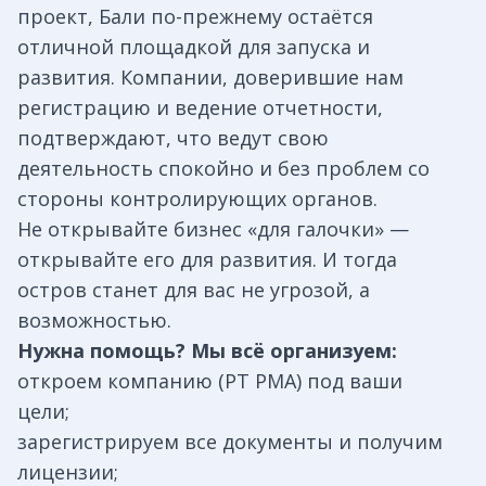
проект, Бали по-прежнему остаётся
отличной площадкой для запуска и
развития. Компании, доверившие нам
регистрацию и ведение отчетности,
подтверждают, что ведут свою
деятельность спокойно и без проблем со
стороны контролирующих органов.
Не открывайте бизнес «для галочки» —
открывайте его для развития. И тогда
остров станет для вас не угрозой, а
возможностью.
Нужна помощь? Мы всё организуем:
откроем компанию (PT PMA) под ваши
цели;
зарегистрируем все документы и получим
лицензии;