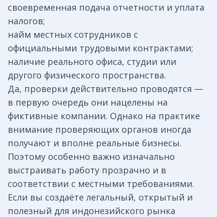
своевременная подача отчетности и уплата
налогов;
найм местных сотрудников с
официальными трудовыми контрактами;
наличие реального офиса, студии или
другого физического пространства.
Да, проверки действительно проводятся —
в первую очередь они нацелены на
фиктивные компании. Однако на практике
внимание проверяющих органов иногда
получают и вполне реальные бизнесы.
Поэтому особенно важно изначально
выстраивать работу прозрачно и в
соответствии с местными требованиями.
Если вы создаёте легальный, открытый и
полезный для индонезийского рынка