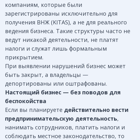
компаниям, которые были
зарегистрированы исключительно для
получения ВНЖ (KITAS), а не для реального
ведения бизнеса. Такие структуры часто не
ведут никакой деятельности, не платят
налоги и служат лишь формальным
прикрытием.
При выявлении нарушений бизнес может
быть закрыт, а владельцы —
депортированы или оштрафованы.
Настоящий бизнес — без поводов для
беспокойства
Если вы планируете
действительно вести
предпринимательскую деятельность
,
нанимать сотрудников, платить налоги и
соблюдать местное законодательство, то