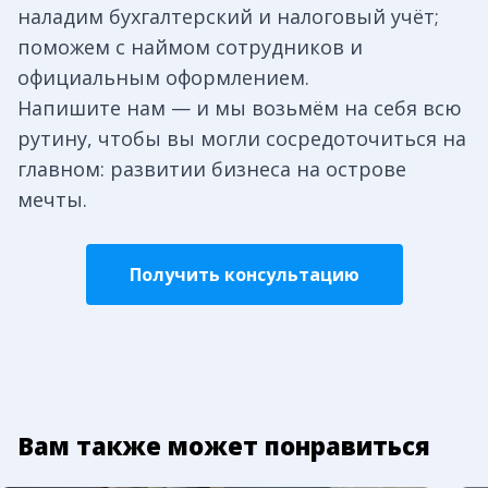
наладим бухгалтерский и налоговый учёт;
поможем с наймом сотрудников и
официальным оформлением.
Напишите нам — и мы возьмём на себя всю
рутину, чтобы вы могли сосредоточиться на
главном: развитии бизнеса на острове
мечты.
Получить консультацию
Вам также может понравиться