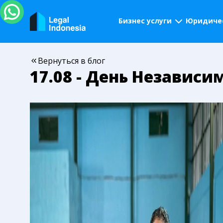
Бизнес услуги
Юридичес
Вернуться в блог
17.08 - День Независ