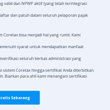
 valid dan NPWP aktif (yang telah terintegrasi
aftar dan patuh dalam seluruh pelaporan pajak
m Coretax bisa menjadi hal yang rumit. Kami
 memenuhi syarat untuk mendapatkan manfaat
rifikasi seluruh berkas administrasi yang
i sistem Coretax hingga sertifikat Anda diterbitkan.
h. Biarkan para ahli kami menangani sertifikasi
Gratis Sekarang