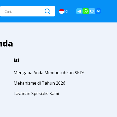
Id
anda
Isi
Mengapa Anda Membutuhkan SKD?
Mekanisme di Tahun 2026
Layanan Spesialis Kami