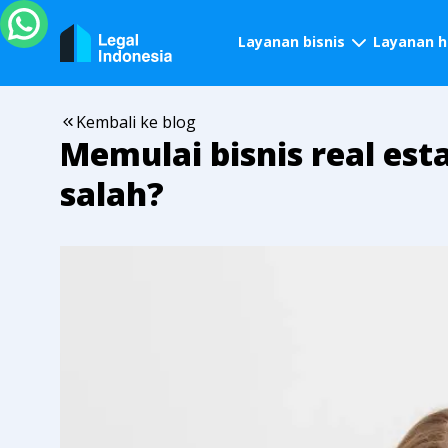
Layanan bisnis
Layanan 
Kembali ke blog
Memulai bisnis real esta
salah?