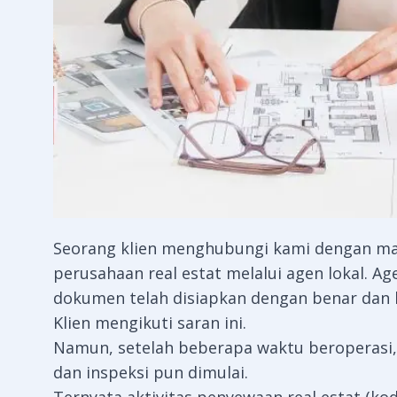
Seorang klien menghubungi kami dengan m
perusahaan real estat melalui agen lokal.
dokumen telah disiapkan dengan benar dan bi
Klien mengikuti saran ini.
Namun, setelah beberapa waktu beroperasi, 
dan inspeksi pun dimulai.