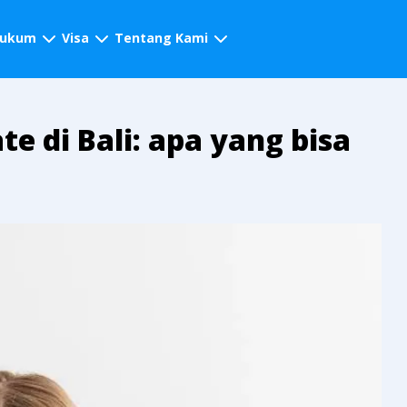
hukum
Visa
Tentang Kami
te di Bali: apa yang bisa