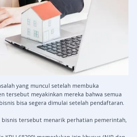
asalah yang muncul setelah membuka
 Agen tersebut meyakinkan mereka bahwa semua
snis bisa segera dimulai setelah pendaftaran.
bisnis tersebut menarik perhatian pemerintah,