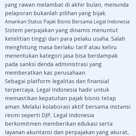
yang rawan melambat di akhir bulan, menunda
pelaporan bukanlah pilihan yang bijak.
Amankan Status Pajak Bisnis Bersama Legal Indonesia
Sistem perpajakan yang dinamis menuntut
ketelitian tinggi dari para pelaku usaha. Salah
menghitung masa berlaku tarif atau keliru
menentukan kategori jasa bisa berdampak
pada sanksi denda administrasi yang
memberatkan kas perusahaan.
Sebagai platform legalitas dan finansial
terpercaya,
Legal Indonesia
hadir untuk
memastikan kepatuhan pajak bisnis tetap
aman. Melalui kolaborasi aktif bersama instansi
resmi seperti DJP, Legal Indonesia
berkomitmen memberikan edukasi serta
layanan akuntansi dan perpajakan yang akurat,