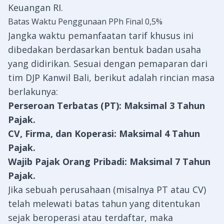
Keuangan RI
.
Batas Waktu Penggunaan PPh Final 0,5%
Jangka waktu pemanfaatan tarif khusus ini
dibedakan berdasarkan bentuk badan usaha
yang didirikan. Sesuai dengan pemaparan dari
tim DJP Kanwil Bali, berikut adalah rincian masa
berlakunya:
Perseroan Terbatas (PT): Maksimal 3 Tahun
Pajak.
CV, Firma, dan Koperasi: Maksimal 4 Tahun
Pajak.
Wajib Pajak Orang Pribadi: Maksimal 7 Tahun
Pajak.
Jika sebuah perusahaan (misalnya PT atau CV)
telah melewati batas tahun yang ditentukan
sejak beroperasi atau terdaftar, maka