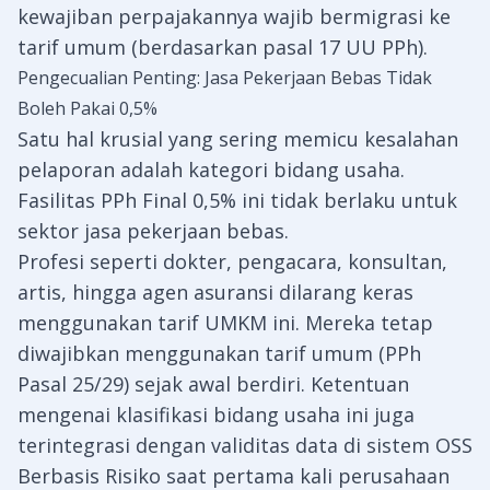
kewajiban perpajakannya wajib bermigrasi ke
tarif umum (berdasarkan pasal 17 UU PPh).
Pengecualian Penting: Jasa Pekerjaan Bebas Tidak
Boleh Pakai 0,5%
Satu hal krusial yang sering memicu kesalahan
pelaporan adalah kategori bidang usaha.
Fasilitas PPh Final 0,5% ini tidak berlaku untuk
sektor jasa pekerjaan bebas.
Profesi seperti dokter, pengacara, konsultan,
artis, hingga agen asuransi dilarang keras
menggunakan tarif UMKM ini. Mereka tetap
diwajibkan menggunakan tarif umum (PPh
Pasal 25/29) sejak awal berdiri. Ketentuan
mengenai klasifikasi bidang usaha ini juga
terintegrasi dengan validitas data di sistem
OSS
Berbasis Risiko
saat pertama kali perusahaan