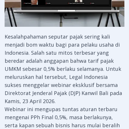
Kesalahpahaman seputar pajak sering kali
menjadi bom waktu bagi para pelaku usaha di
Indonesia. Salah satu mitos terbesar yang
beredar adalah anggapan bahwa tarif pajak
UMKM sebesar 0,5% berlaku selamanya. Untuk
meluruskan hal tersebut, Legal Indonesia
sukses menggelar webinar eksklusif bersama
Direktorat Jenderal Pajak (DJP) Kanwil Bali pada
Kamis, 23 April 2026.
Webinar ini mengupas tuntas aturan terbaru
mengenai PPh Final 0,5%, masa berlakunya,
serta kapan sebuah bisnis harus mulai beralih