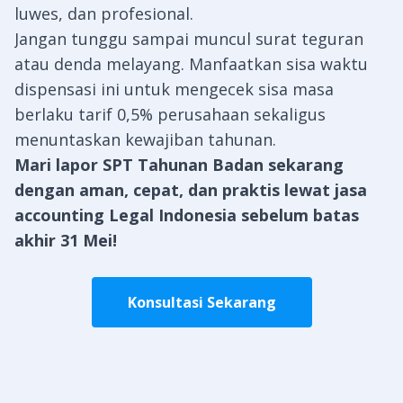
luwes, dan profesional.
Jangan tunggu sampai muncul surat teguran
atau denda melayang. Manfaatkan sisa waktu
dispensasi ini untuk mengecek sisa masa
berlaku tarif 0,5% perusahaan sekaligus
menuntaskan kewajiban tahunan.
Mari lapor SPT Tahunan Badan sekarang
dengan aman, cepat, dan praktis lewat jasa
accounting Legal Indonesia sebelum batas
akhir 31 Mei!
Konsultasi Sekarang