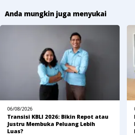
Anda mungkin juga menyukai
06/08/2026
Transisi KBLI 2026: Bikin Repot atau
Justru Membuka Peluang Lebih
Luas?