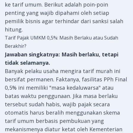
ke tarif umum. Berikut adalah poin-poin
penting yang wajib dipahami oleh setiap
pemilik bisnis agar terhindar dari sanksi salah
hitung.
Tarif Pajak UMKM 0,5%: Masih Berlaku atau Sudah
Berakhir?
Jawaban singkatnya: Masih berlaku, tetapi
tidak selamanya.
Banyak pelaku usaha mengira tarif murah ini
bersifat permanen. Faktanya, fasilitas PPh Final
0,5% ini memiliki "masa kedaluwarsa" atau
batas waktu penggunaan. Jika masa berlaku
tersebut sudah habis, wajib pajak secara
otomatis harus beralih menggunakan skema
tarif umum berbasis pembukuan yang
mekanismenya diatur ketat oleh
Kementerian