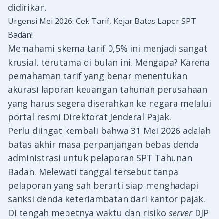
didirikan.
Urgensi Mei 2026: Cek Tarif, Kejar Batas Lapor SPT
Badan!
Memahami skema tarif 0,5% ini menjadi sangat
krusial, terutama di bulan ini. Mengapa? Karena
pemahaman tarif yang benar menentukan
akurasi laporan keuangan tahunan perusahaan
yang harus segera diserahkan ke negara melalui
portal resmi
Direktorat Jenderal Pajak
.
Perlu diingat kembali bahwa 31 Mei 2026 adalah
batas akhir masa perpanjangan bebas denda
administrasi untuk pelaporan SPT Tahunan
Badan. Melewati tanggal tersebut tanpa
pelaporan yang sah berarti siap menghadapi
sanksi denda keterlambatan dari kantor pajak.
Di tengah mepetnya waktu dan risiko
server
DJP