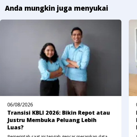
Anda mungkin juga menyukai
06/08/2026
Transisi KBLI 2026: Bikin Repot atau
Justru Membuka Peluang Lebih
Luas?
Pemerintah saat ini tengah gencar merapikan data