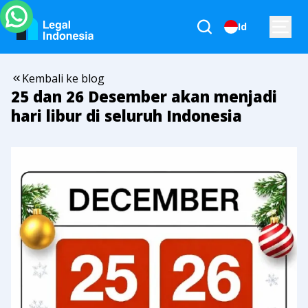
Id
Kembali ke blog
25 dan 26 Desember akan menjadi
hari libur di seluruh Indonesia