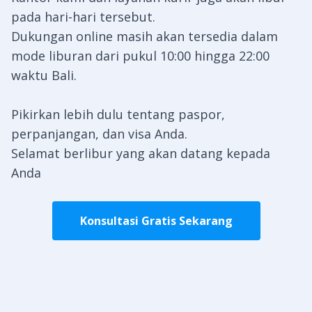
pada hari-hari tersebut.
Dukungan online masih akan tersedia dalam
mode liburan dari pukul 10:00 hingga 22:00
waktu Bali.
Pikirkan lebih dulu tentang paspor,
perpanjangan, dan visa Anda.
Selamat berlibur yang akan datang kepada
Anda
Konsultasi Gratis Sekarang