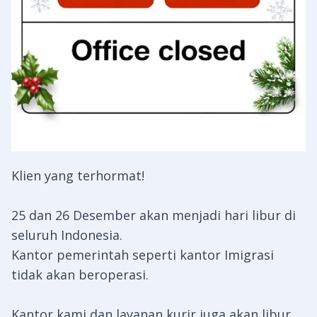
Klien yang terhormat!
25 dan 26 Desember akan menjadi hari libur di
seluruh Indonesia.
Kantor pemerintah seperti kantor Imigrasi
tidak akan beroperasi.
Kantor kami dan layanan kurir juga akan libur