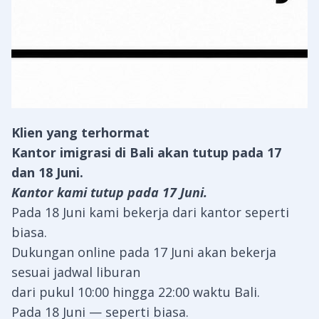
Klien yang terhormat
Kantor imigrasi di Bali akan tutup pada 17
dan 18 Juni.
Kantor kami tutup pada 17 Juni.
Pada 18 Juni kami bekerja dari kantor seperti
biasa.
Dukungan online pada 17 Juni akan bekerja
sesuai jadwal liburan
dari pukul 10:00 hingga 22:00 waktu Bali.
Pada 18 Juni — seperti biasa.