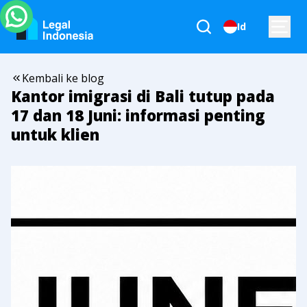
Id
Kembali ke blog
Kantor imigrasi di Bali tutup pada
17 dan 18 Juni: informasi penting
untuk klien