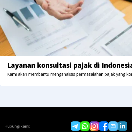
Layanan konsultasi pajak di Indonesi
Kami akan membantu menganalisis permasalahan pajak yang ko
Hubungi kami: