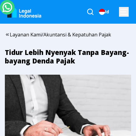
Id
Layanan Kami
/
Akuntansi & Kepatuhan Pajak
Tidur Lebih Nyenyak Tanpa Bayang-
bayang Denda Pajak