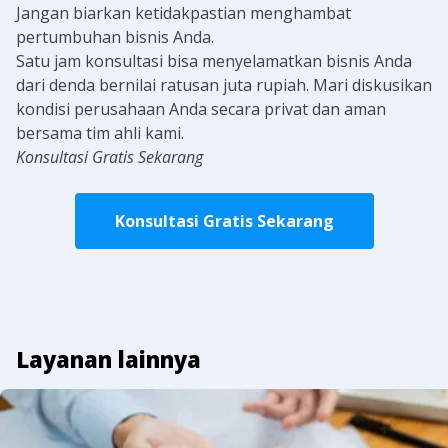
Jangan biarkan ketidakpastian menghambat
pertumbuhan bisnis Anda.
Satu jam konsultasi bisa menyelamatkan bisnis Anda
dari denda bernilai ratusan juta rupiah. Mari diskusikan
kondisi perusahaan Anda secara privat dan aman
bersama tim ahli kami.
Konsultasi Gratis Sekarang
Konsultasi Gratis Sekarang
Layanan lainnya