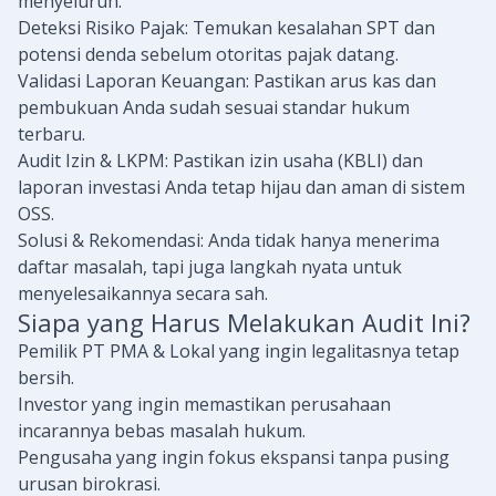
menyeluruh.
Deteksi Risiko Pajak: Temukan kesalahan SPT dan
potensi denda sebelum otoritas pajak datang.
Validasi Laporan Keuangan: Pastikan arus kas dan
pembukuan Anda sudah sesuai standar hukum
terbaru.
Audit Izin & LKPM: Pastikan izin usaha (KBLI) dan
laporan investasi Anda tetap hijau dan aman di sistem
OSS.
Solusi & Rekomendasi: Anda tidak hanya menerima
daftar masalah, tapi juga langkah nyata untuk
menyelesaikannya secara sah.
Siapa yang Harus Melakukan Audit Ini?
Pemilik PT PMA & Lokal yang ingin legalitasnya tetap
bersih.
Investor yang ingin memastikan perusahaan
incarannya bebas masalah hukum.
Pengusaha yang ingin fokus ekspansi tanpa pusing
urusan birokrasi.