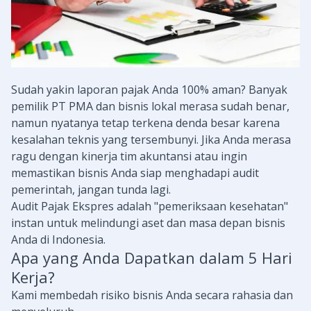
Sudah yakin laporan pajak Anda 100% aman? Banyak
pemilik PT PMA dan bisnis lokal merasa sudah benar,
namun nyatanya tetap terkena denda besar karena
kesalahan teknis yang tersembunyi. Jika Anda merasa
ragu dengan kinerja tim akuntansi atau ingin
memastikan bisnis Anda siap menghadapi audit
pemerintah, jangan tunda lagi.
Audit Pajak Ekspres adalah "pemeriksaan kesehatan"
instan untuk melindungi aset dan masa depan bisnis
Anda di Indonesia.
Apa yang Anda Dapatkan dalam 5 Hari
Kerja?
Kami membedah risiko bisnis Anda secara rahasia dan