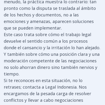
menudo, la práctica muestra lo contrario: tan
pronto como la disputa se traslada al ámbito
de los hechos y documentos, no a las
emociones y amenazas, aparecen soluciones
que se pueden implementar.
Este caso trata sobre cómo el trabajo legal
devuelve el sentido común a los procesos
donde el cansancio y la irritación lo han alejado.
Y también sobre cómo una posición clara y una
moderación competente de las negociaciones
no solo ahorran dinero sino también nervios y
tiempo.
Si te reconoces en esta situación, no lo
retrases; contacta a Legal Indonesia. Nos
encargamos de la pesada carga de resolver
conflictos y llevar a cabo negociaciones