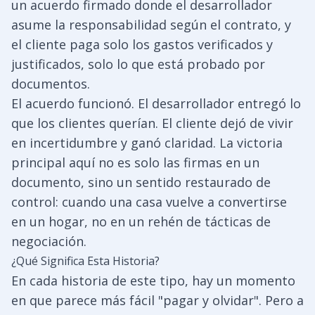
un acuerdo firmado donde el desarrollador
asume la responsabilidad según el contrato, y
el cliente paga solo los gastos verificados y
justificados, solo lo que está probado por
documentos.
El acuerdo funcionó. El desarrollador entregó lo
que los clientes querían. El cliente dejó de vivir
en incertidumbre y ganó claridad. La victoria
principal aquí no es solo las firmas en un
documento, sino un sentido restaurado de
control: cuando una casa vuelve a convertirse
en un hogar, no en un rehén de tácticas de
negociación.
¿Qué Significa Esta Historia?
En cada historia de este tipo, hay un momento
en que parece más fácil "pagar y olvidar". Pero a