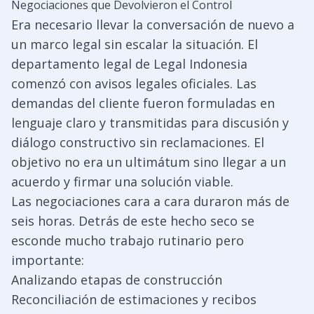
Negociaciones que Devolvieron el Control
Era necesario llevar la conversación de nuevo a
un marco legal sin escalar la situación. El
departamento legal de Legal Indonesia
comenzó con avisos legales oficiales. Las
demandas del cliente fueron formuladas en
lenguaje claro y transmitidas para discusión y
diálogo constructivo sin reclamaciones. El
objetivo no era un ultimátum sino llegar a un
acuerdo y firmar una solución viable.
Las negociaciones cara a cara duraron más de
seis horas. Detrás de este hecho seco se
esconde mucho trabajo rutinario pero
importante:
Analizando etapas de construcción
Reconciliación de estimaciones y recibos