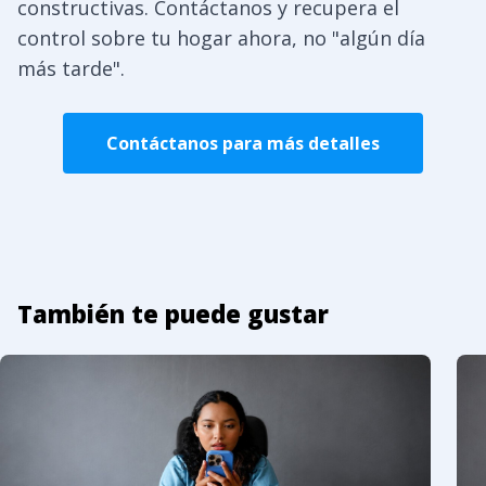
constructivas. Contáctanos y recupera el
control sobre tu hogar ahora, no "algún día
más tarde".
Contáctanos para más detalles
También te puede gustar