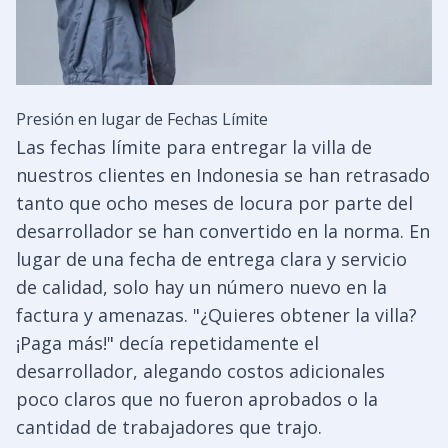
Presión en lugar de Fechas Límite
Las fechas límite para entregar la villa de
nuestros clientes en Indonesia se han retrasado
tanto que ocho meses de locura por parte del
desarrollador se han convertido en la norma. En
lugar de una fecha de entrega clara y servicio
de calidad, solo hay un número nuevo en la
factura y amenazas. "¿Quieres obtener la villa?
¡Paga más!" decía repetidamente el
desarrollador, alegando costos adicionales
poco claros que no fueron aprobados o la
cantidad de trabajadores que trajo.