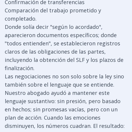
Confirmación de transferencias
Comparación del trabajo prometido y
completado.
Donde solía decir "según lo acordado",
aparecieron documentos específicos; donde
"todos entienden", se establecieron registros
claros de las obligaciones de las partes,
incluyendo la obtención del SLF y los plazos de
finalización.
Las negociaciones no son solo sobre la ley sino
también sobre el lenguaje que se entiende.
Nuestro abogado ayudó a mantener este
lenguaje sustantivo: sin presión, pero basado
en hechos; sin promesas vacías, pero con un
plan de acción. Cuando las emociones
disminuyen, los números cuadran. El resultado: