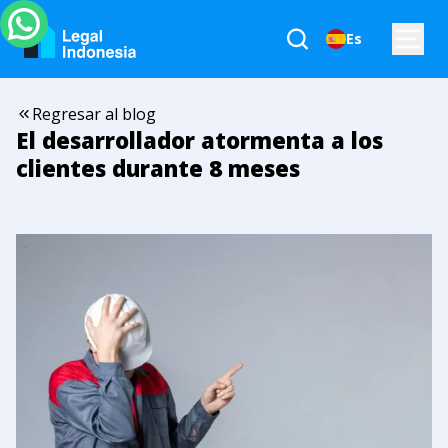
Es
Regresar al blog
El desarrollador atormenta a los
clientes durante 8 meses