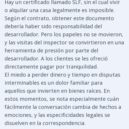
Hay un certificado llamado SLF, sin el cual vivir
o alquilar una casa legalmente es imposible.
Según el contrato, obtener este documento
debería haber sido responsabilidad del
desarrollador. Pero los papeles no se movieron,
y las visitas del inspector se convirtieron en una
herramienta de presión por parte del
desarrollador. A los clientes se les ofreció
directamente pagar por tranquilidad.
El miedo a perder dinero y tiempo en disputas
interminables es un dolor familiar para
aquellos que invierten en bienes raíces. En
estos momentos, se nota especialmente cuán
fácilmente la conversación cambia de hechos a
emociones, y las especificidades legales se
disuelven en la correspondencia.