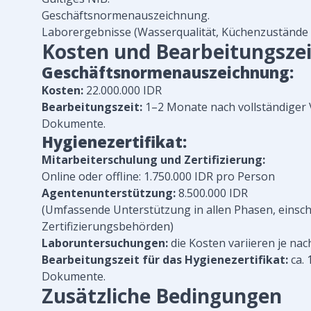
Geschäftsnormenauszeichnung.
Laborergebnisse (Wasserqualität, Küchenzustände e
Kosten und Bearbeitungszei
Geschäftsnormenauszeichnung:
Kosten:
22.000.000 IDR
Bearbeitungszeit:
1–2 Monate nach vollständiger 
Dokumente.
Hygienezertifikat:
Mitarbeiterschulung und Zertifizierung:
Online oder offline: 1.750.000 IDR pro Person
Agentenunterstützung:
8.500.000 IDR
(Umfassende Unterstützung in allen Phasen, einschl
Zertifizierungsbehörden)
Laboruntersuchungen:
die Kosten variieren je nac
Bearbeitungszeit für das Hygienezertifikat:
ca. 
Dokumente.
Zusätzliche Bedingungen