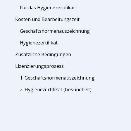
Für das Hygienezertifikat:
Kosten und Bearbeitungszeit
Geschäftsnormenauszeichnung:
Hygienezertifikat:
Zusätzliche Bedingungen
Lizenzierungsprozess
1. Geschäftsnormenauszeichnung:
2. Hygienezertifikat (Gesundheit):