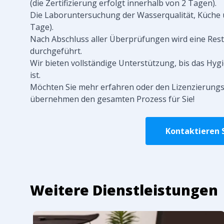
(die Zertifizierung erfolgt innerhalb von 2 Tagen).
Die Laboruntersuchung der Wasserqualität, Küche u
Tage).
Nach Abschluss aller Überprüfungen wird eine Rest
durchgeführt.
Wir bieten vollständige Unterstützung, bis das Hygi
ist.
Möchten Sie mehr erfahren oder den Lizenzierungsp
übernehmen den gesamten Prozess für Sie!
Kontaktieren S
Weitere Dienstleistungen