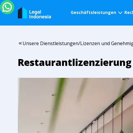
Geschäftsleistungen
Rec
Unsere Dienstleistungen
/
Lizenzen und Genehmi
Restaurantlizenzierung 