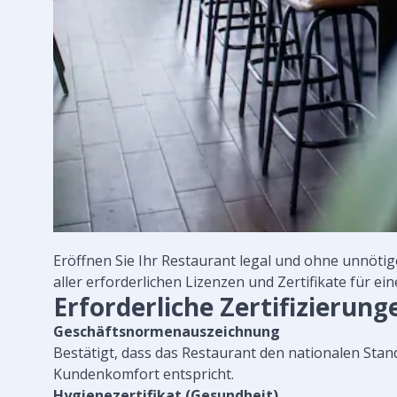
Eröffnen Sie Ihr Restaurant legal und ohne unnötig
aller erforderlichen Lizenzen und Zertifikate für ei
Erforderliche Zertifizierung
Geschäftsnormenauszeichnung
Bestätigt, dass das Restaurant den nationalen Stand
Kundenkomfort entspricht.
Hygienezertifikat (Gesundheit)