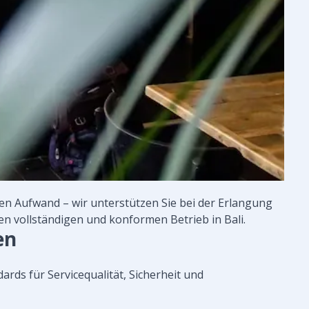
en Aufwand – wir unterstützen Sie bei der Erlangung
nen vollständigen und konformen Betrieb in Bali.
en
ards für Servicequalität, Sicherheit und