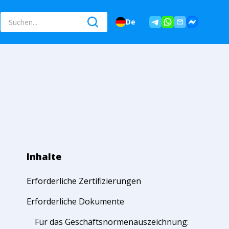
De
Inhalte
Erforderliche Zertifizierungen
Erforderliche Dokumente
Für das Geschäftsnormenauszeichnung: