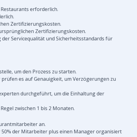
 Restaurants erforderlich.
erlich.
hen Zertifizierungskosten.
rsprünglichen Zertifizierungskosten.
der Servicequalität und Sicherheitsstandards für
stelle, um den Prozess zu starten.
ir prüfen es auf Genauigkeit, um Verzögerungen zu
experten durchgeführt, um die Einhaltung der
r Regel zwischen 1 bis 2 Monaten.
rantmitarbeiter an.
ür 50% der Mitarbeiter plus einen Manager organisiert