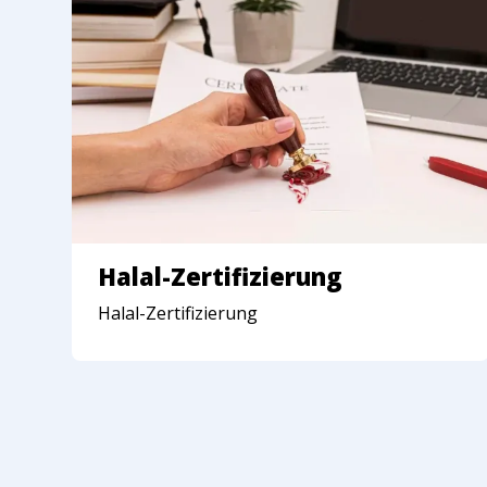
Halal-Zertifizierung
Halal-Zertifizierung