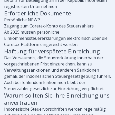
Details zur Beteiligung an in der Republik Indonesien
registrierten Unternehmen
Erforderliche Dokumente
Persönliche NPWP
Zugang zum Coretax-Konto des Steuerzahlers
Ab 2025 müssen persönliche
Einkommenssteuererklärungen elektronisch über die
Coretax-Plattform eingereicht werden.
Haftung für verspätete Einreichung
Das Versäumnis, die Steuererklärung innerhalb der
vorgeschriebenen Frist einzureichen, kann zu
Verwaltungssanktionen und anderen Sanktionen
gemäß der indonesischen Steuergesetzgebung führen.
Auch bei fehlendem Einkommen bleibt der
Steuerzahler gesetzlich zur Einreichung verpflichtet.
Warum sollten Sie Ihre Einreichung uns
anvertrauen
Indonesische Steuervorschriften werden regelmäßig