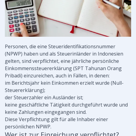
Personen, die eine Steueridentifikationsnummer
(NPWP) haben und als Steuerinländer in Indonesien
gelten, sind verpflichtet, eine jährliche persönliche
Einkommenssteuererklärung (SPT Tahunan Orang
Pribadi) einzureichen, auch in Fällen, in denen:
im Berichtsjahr kein Einkommen erzielt wurde (Null-
Steuererklärung);
der Steuerzahler ein Ausländer ist;
keine geschäftliche Tätigkeit durchgeführt wurde und
keine Zahlungen eingegangen sind.
Diese Verpflichtung gilt für alle Inhaber einer
persönlichen NPWP.
Wer ist zur Einreichung verpflichtet?