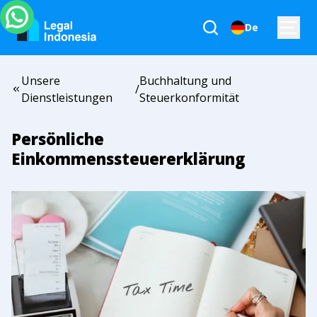
De
Unsere
Buchhaltung und
/
Dienstleistungen
Steuerkonformität
Persönliche
Einkommenssteuererklärung