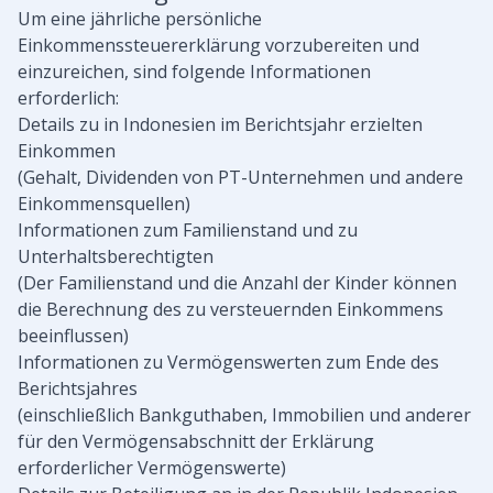
Um eine jährliche persönliche
Einkommenssteuererklärung vorzubereiten und
einzureichen, sind folgende Informationen
erforderlich:
Details zu in Indonesien im Berichtsjahr erzielten
Einkommen
(Gehalt, Dividenden von PT-Unternehmen und andere
Einkommensquellen)
Informationen zum Familienstand und zu
Unterhaltsberechtigten
(Der Familienstand und die Anzahl der Kinder können
die Berechnung des zu versteuernden Einkommens
beeinflussen)
Informationen zu Vermögenswerten zum Ende des
Berichtsjahres
(einschließlich Bankguthaben, Immobilien und anderer
für den Vermögensabschnitt der Erklärung
erforderlicher Vermögenswerte)