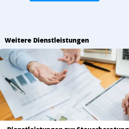
Weitere Dienstleistungen