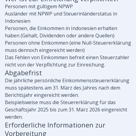
Personen mit gültigem NPWP
Ausländer mit NPWP und Steuerinländerstatus in
Indonesien
Personen, die Einkommen in Indonesien erhalten
haben (Gehalt, Dividenden oder andere Quellen)
Personen ohne Einkommen (eine Null-Steuererklärung
muss dennoch eingereicht werden)
Das Fehlen von Einkommen befreit einen Steuerzahler
nicht von der Verpflichtung zur Einreichung.
Abgabefrist
Die jährliche persönliche Einkommenssteuererklärung
muss spätestens am 31. März des Jahres nach dem
Berichtsjahr eingereicht werden.
Beispielsweise muss die Steuererklärung für das
Geschäftsjahr 2025 bis zum 31. März 2026 eingereicht
werden.
Erforderliche Informationen zur
Vorbereitung