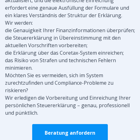
aktualisiert, und die elektronische Einreichung
erfordert eine genaue Ausfüllung der Formulare und
ein klares Verständnis der Struktur der Erklärung.
Wir werden:
die Genauigkeit Ihrer Finanzinformationen überprüfen;
die Steuererklärung in Übereinstimmung mit den
aktuellen Vorschriften vorbereiten;
die Erklärung über das Coretax-System einreichen;
das Risiko von Strafen und technischen Fehlern
minimieren.
Möchten Sie es vermeiden, sich im System
zurechtzufinden und Compliance-Probleme zu
riskieren?
Wir erledigen die Vorbereitung und Einreichung Ihrer
persönlichen Steuererklärung – genau, professionell
und pünktlich.
Beratung anfordern