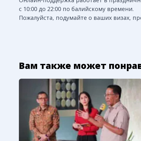
Онлайн-поддержка работает в празднич
с 10:00 до 22:00 по балийскому времени.
Пожалуйста, подумайте о ваших визах, пр
Вам также может понра