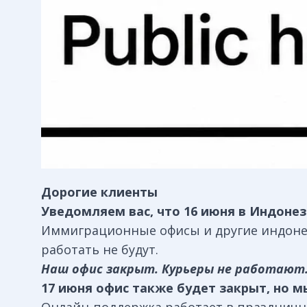
Дорогие клиенты
Уведомляем вас, что 16 июня в Индоне
Иммиграционные офисы и другие индоне
работать не будут.
Наш офис закрыт. Курьеры не работают
17 июня офис также будет закрыт, но м