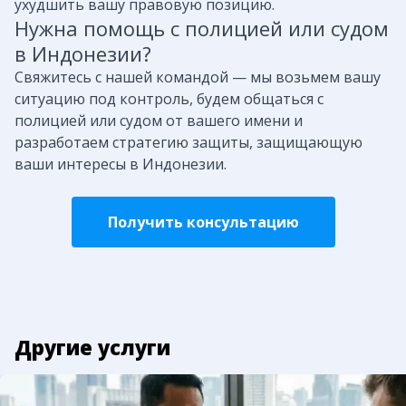
ухудшить вашу правовую позицию.
Нужна помощь с полицией или судом
в Индонезии?
Свяжитесь с нашей командой — мы возьмем вашу
ситуацию под контроль, будем общаться с
полицией или судом от вашего имени и
разработаем стратегию защиты, защищающую
ваши интересы в Индонезии.
Получить консультацию
Другие услуги