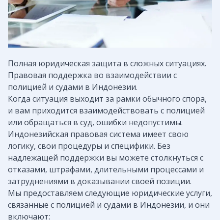
Полная юридическая защита в сложных ситуациях.
Правовая поддержка во взаимодействии с
полицией и судами в Индонезии.
Когда ситуация выходит за рамки обычного спора,
и вам приходится взаимодействовать с полицией
или обращаться в суд, ошибки недопустимы.
Индонезийская правовая система имеет свою
логику, свои процедуры и специфики. Без
надлежащей поддержки вы можете столкнуться с
отказами, штрафами, длительными процессами и
затруднениями в доказывании своей позиции.
Мы предоставляем следующие юридические услуги,
связанные с полицией и судами в Индонезии, и они
включают: