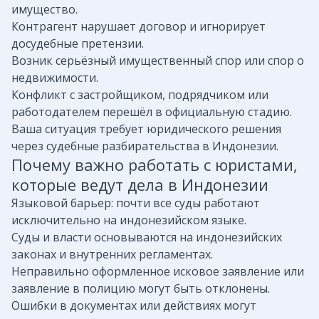
имущество.
Контрагент нарушает договор и игнорирует
досудебные претензии.
Возник серьёзный имущественный спор или спор о
недвижимости.
Конфликт с застройщиком, подрядчиком или
работодателем перешёл в официальную стадию.
Ваша ситуация требует юридического решения
через судебные разбирательства в Индонезии.
Почему важно работать с юристами,
которые ведут дела в Индонезии
Языковой барьер: почти все суды работают
исключительно на индонезийском языке.
Суды и власти основываются на индонезийских
законах и внутренних регламентах.
Неправильно оформленное исковое заявление или
заявление в полицию могут быть отклонены.
Ошибки в документах или действиях могут