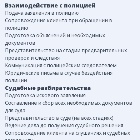
Взаимодействие с полицией
Подача заявления в полицию
Сопровождение клиента при обращении в
полицию
Подготовка объяснений и необходимых
документов
Представительство на стадии предварительных
проверок и следствия
Коммуникация с полицейским следователем
Юридические письма в случае бездействия
полиции
Судебные разбирательства
Подготовка искового заявления
Составление и сбор всех необходимых документов
для суда
Представительство в суде (на всех стадиях)
Ведение дела до получения судебного решения
Сопровождение клиента на слушаниях и судебных