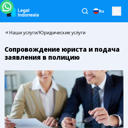
Ru
Наши услуги
/
Юридические услуги
Сопровождение юриста и подача
заявления в полицию