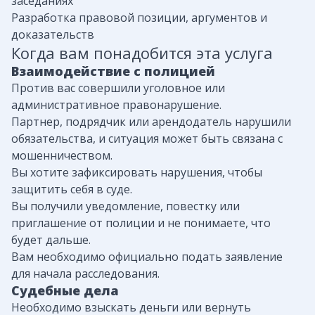
заседаниях
Разработка правовой позиции, аргументов и
доказательств
Когда вам понадобится эта услуга
Взаимодействие с полицией
Против вас совершили уголовное или
административное правонарушение.
Партнер, подрядчик или арендодатель нарушили
обязательства, и ситуация может быть связана с
мошенничеством.
Вы хотите зафиксировать нарушения, чтобы
защитить себя в суде.
Вы получили уведомление, повестку или
приглашение от полиции и не понимаете, что
будет дальше.
Вам необходимо официально подать заявление
для начала расследования.
Судебные дела
Необходимо взыскать деньги или вернуть