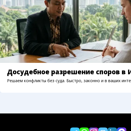
Досудебное разрешение споров в 
Решаем конфликты без суда. Быстро, законно и в ваших инте