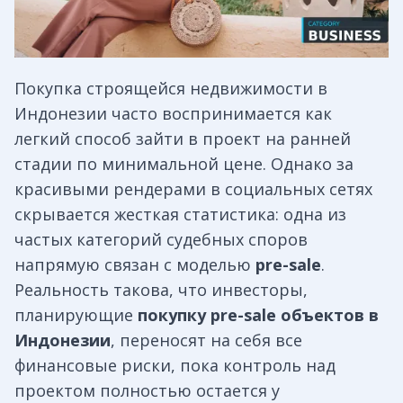
Покупка строящейся недвижимости в
Индонезии часто воспринимается как
легкий способ зайти в проект на ранней
стадии по минимальной цене. Однако за
красивыми рендерами в социальных сетях
скрывается жесткая статистика: одна из
частых категорий судебных споров
напрямую связан с моделью
pre-sale
.
Реальность такова, что инвесторы,
планирующие
покупку pre-sale объектов в
Индонезии
, переносят на себя все
финансовые риски, пока контроль над
проектом полностью остается у