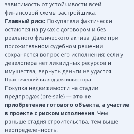
зависимость от устойчивости всей
финансовой схемы застройщика.
Главный риск:
Покупатели фактически
остаются на руках с договором и без
реального физического актива. Даже при
положительном судебном решении
сохраняется вопрос его исполнения: если у
девелопера нет ликвидных ресурсов и
имущества, вернуть деньги не удастся.
Практический вывод для инвестора
Покупка недвижимости на стадии
предпродаж (pre-sale) —
это не
приобретение готового объекта, а участие
в проекте с риском исполнения
. Чем
раньше стадия строительства, тем выше
неопределенность.