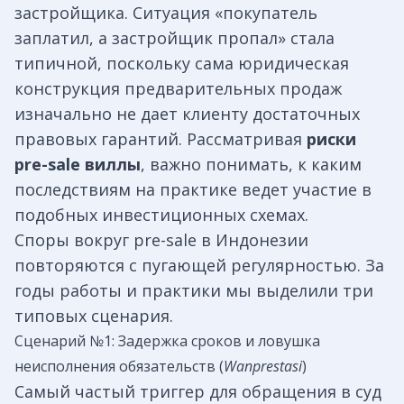
застройщика. Ситуация «покупатель
заплатил, а застройщик пропал» стала
типичной, поскольку сама юридическая
конструкция предварительных продаж
изначально не дает клиенту достаточных
правовых гарантий. Рассматривая
риски
pre-sale виллы
, важно понимать, к каким
последствиям на практике ведет участие в
подобных инвестиционных схемах.
Споры вокруг pre-sale в Индонезии
повторяются с пугающей регулярностью. За
годы работы и практики мы выделили три
типовых сценария.
Сценарий №1: Задержка сроков и ловушка
неисполнения обязательств (
Wanprestasi
)
Самый частый триггер для обращения в суд