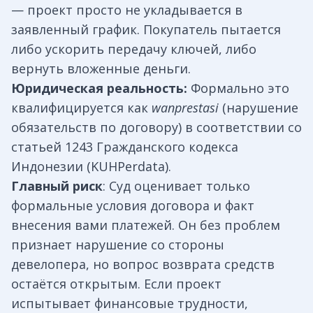
— проект просто не укладывается в
заявленный график. Покупатель пытается
либо ускорить передачу ключей, либо
вернуть вложенные деньги.
Юридическая реальность:
Формально это
квалифицируется как
wanprestasi
(нарушение
обязательств по договору) в соответствии со
статьей 1243 Гражданского кодекса
Индонезии (KUHPerdata).
Главный риск
: Суд оценивает только
формальные условия договора и факт
внесения вами платежей. Он без проблем
признает нарушение со стороны
девелопера, но вопрос возврата средств
остаётся открытым. Если проект
испытывает финансовые трудности,