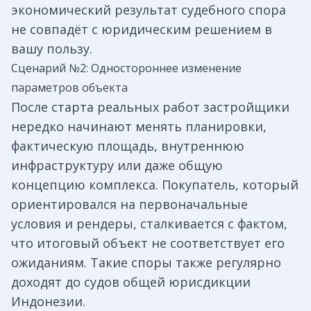
экономический результат судебного спора
не совпадёт с юридическим решением в
вашу пользу.
Сценарий №2: Одностороннее изменение
параметров объекта
После старта реальных работ застройщики
нередко начинают менять планировки,
фактическую площадь, внутреннюю
инфраструктуру или даже общую
концепцию комплекса. Покупатель, который
ориентировался на первоначальные
условия и рендеры, сталкивается с фактом,
что итоговый объект не соответствует его
ожиданиям. Такие споры также регулярно
доходят до судов общей юрисдикции
Индонезии.