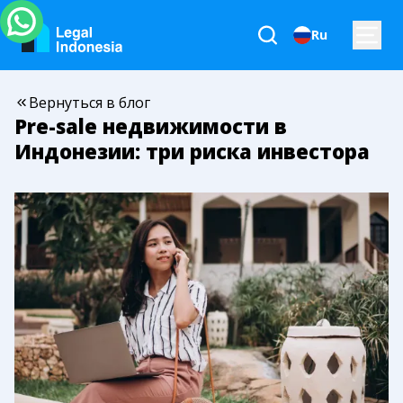
Ru
Вернуться в блог
Pre-sale недвижимости в
Индонезии: три риска инвестора