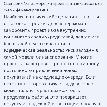
Сценарий №3: Заморозка проекта и зависимость от
схемы финансирования
Наиболее критический сценарий — полная
остановка стройки. Девелопер может
заморозить проект из-за внутренних
конфликтов среди учредителей, долгов или
банальной нехватки капитала.
Юридическая реальность:
Риск заложен в
самой модели финансирования. Многие
проекты на острове строятся по принципу
постоянного привлечения новых
покупателей на следующие очереди. Если
поток инвесторов снижается, девелопер
моментально теряет возможность
продолжать работы. Это превращает
покупку из надежной инвестиции в полную