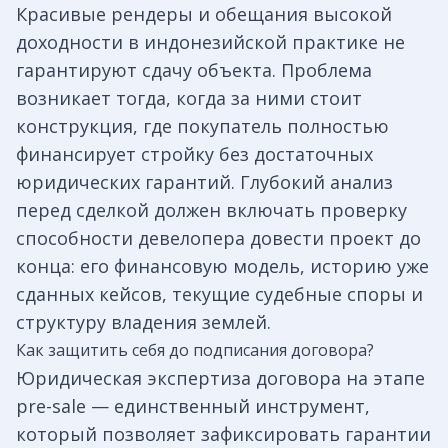
Красивые рендеры и обещания высокой
доходности в индонезийской практике не
гарантируют сдачу объекта. Проблема
возникает тогда, когда за ними стоит
конструкция, где покупатель полностью
финансирует стройку без достаточных
юридических гарантий.
Глубокий анализ
перед сделкой должен включать проверку
способности девелопера довести проект до
конца: его финансовую модель, историю уже
сданных кейсов, текущие судебные споры и
структуру владения землей.
Как защитить себя до подписания договора?
Юридическая экспертиза
договора на этапе
pre-sale — единственный инструмент,
который позволяет зафиксировать гарантии