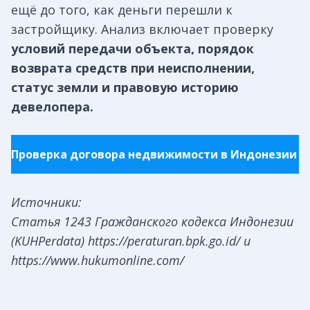
ещё до того, как деньги перешли к
застройщику. Анализ включает проверку
условий передачи объекта, порядок
возврата средств при неисполнении,
статус земли и правовую историю
девелопера.
Проверка договора недвижимости в Индонезии
Источники:
Статья 1243 Гражданского кодекса Индонезии
(KUHPerdata) https://peraturan.bpk.go.id/ и
https://www.hukumonline.com/