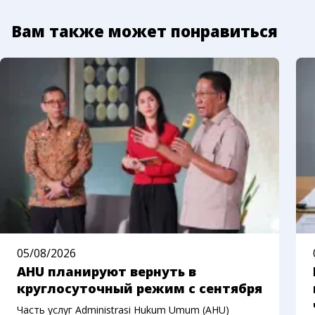
Вам также может понравиться
05/08/2026
AHU планируют вернуть в
круглосуточный режим с сентября
Часть услуг Administrasi Hukum Umum (AHU)