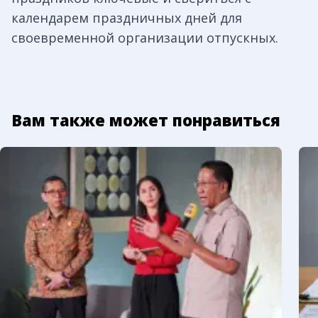
календарем праздничных дней для
своевременной организации отпускных.
Вам также может понравиться