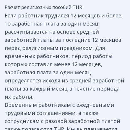
Расчет религиозных пособий THR
Если работник трудился 12 месяцев и более,
то заработная плата за один месяц
рассчитывается на основе средней
заработной платы за последние 12 месяцев
перед религиозным праздником. Для
временных работников, период работы
которых составил менее 12 месяцев,
заработная плата за один месяц
определяется исходя из средней заработной
платы за каждый месяц в течение периода
их работы.
Временным работникам с ежедневными
трудовыми соглашениями, а также
сотрудникам с разовой заработной платой
также полагаются THR. Им выплачивается