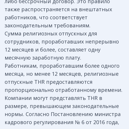
либо бессрочный договор. Это правило
также распространяется на внештатных
работников, что соответствует
законодательным требованиям.
Сумма религиозных отпускных для
сотрудников, проработавших непрерывно
12 месяцев и более, составляет одну
месячную заработную плату.
Работникам, проработавшим более одного
месяца, но менее 12 месяцев, религиозные
отпускные THR предоставляются
пропорционально отработанному времени.
Компании могут представлять THR в
размере, превышающем законодательные
нормы. Согласно Постановлению министра
кадрового регулирования № 6 от 2016 года,