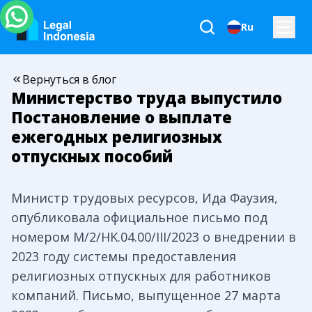
Ru
Вернуться в блог
Министерство труда выпустило
Постановление о выплате
ежегодных религиозных
отпускных пособий
Министр трудовых ресурсов, Ида Фаузия,
опубликовала официальное письмо под
номером M/2/HK.04.00/III/2023 о внедрении в
2023 году системы предоставления
религиозных отпускных для работников
компаний. Письмо, выпущенное 27 марта