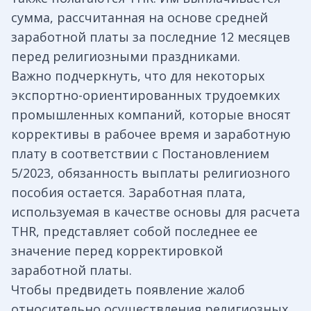
сумма, рассчитанная на основе средней
заработной платы за последние 12 месяцев
перед религиозными праздниками.
Важно подчеркнуть, что для некоторых
экспортно-ориентированных трудоемких
промышленных компаний, которые вносят
коррективы в рабочее время и заработную
плату в соответствии с Постановлением
5/2023, обязанность выплаты религиозного
пособия остается. Заработная плата,
используемая в качестве основы для расчета
THR, представляет собой последнее ее
значение перед корректировкой
заработной платы.
Чтобы предвидеть появление жалоб
относительно осуществления религиозных