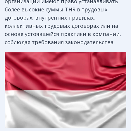
организации имеют право устанавливать
более высокие суммы THR в трудовых
договорах, внутренних правилах,
коллективных трудовых договорах или на
основе устоявшейся практики в компании,
соблюдая требования законодательства.