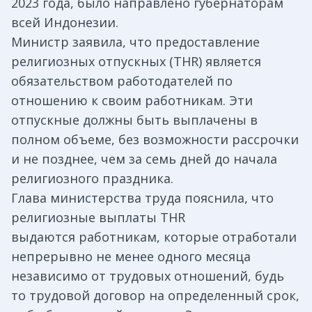
2023 года, было направлено губернаторам
всей Индонезии.
Министр заявила, что предоставление
религиозных отпускных (THR) является
обязательством работодателей по
отношению к своим работникам. Эти
отпускные должны быть выплачены в
полном объеме, без возможности рассрочки
и не позднее, чем за семь дней до начала
религиозного праздника.
Глава министерства труда пояснила, что
религиозные выплаты THR
выдаются работникам, которые отработали
непрерывно не менее одного месяца
независимо от трудовых отношений, будь
то трудовой договор на определенный срок,