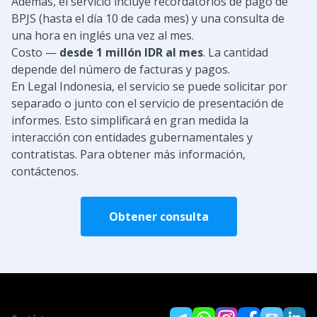
Además, el servicio incluye recordatorios de pago de
BPJS (hasta el día 10 de cada mes) y una consulta de
una hora en inglés una vez al mes.
Costo —
desde 1 millón IDR al mes
. La cantidad
depende del número de facturas y pagos.
En Legal Indonesia, el servicio se puede solicitar por
separado o junto con el servicio de presentación de
informes. Esto simplificará en gran medida la
interacción con entidades gubernamentales y
contratistas. Para obtener más información,
contáctenos.
Obtener consulta