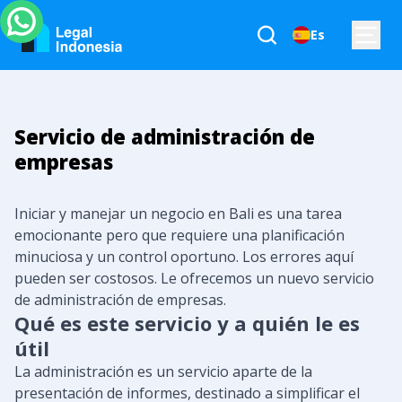
Es
Servicio de administración de
empresas
Iniciar y manejar un negocio en Bali es una tarea
emocionante pero que requiere una planificación
minuciosa y un control oportuno. Los errores aquí
pueden ser costosos. Le ofrecemos un nuevo servicio
de administración de empresas.
Qué es este servicio y a quién le es
útil
La administración es un servicio aparte de la
presentación de informes, destinado a simplificar el