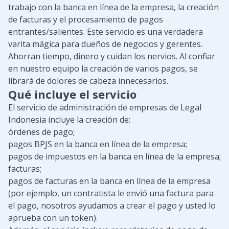
trabajo con la banca en línea de la empresa, la creación
de facturas y el procesamiento de pagos
entrantes/salientes. Este servicio es una verdadera
varita mágica para dueños de negocios y gerentes.
Ahorran tiempo, dinero y cuidan los nervios. Al confiar
en nuestro equipo la creación de varios pagos, se
librará de dolores de cabeza innecesarios.
Qué incluye el servicio
El servicio de administración de empresas de Legal
Indonesia incluye la creación de:
órdenes de pago;
pagos BPJS en la banca en línea de la empresa;
pagos de impuestos en la banca en línea de la empresa;
facturas;
pagos de facturas en la banca en línea de la empresa
(por ejemplo, un contratista le envió una factura para
el pago, nosotros ayudamos a crear el pago y usted lo
aprueba con un token).